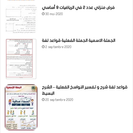
فرض منزلي عدد 2 في الرياضيات 9 أساسي
30 mai 2020
الجملة الاسمية الجملة الفعلية قواعد لغة
2 septembre 2020
قواعد لغة شرح و تفسير النواسخ الفعلية – الشرح
البسيط
20 septembre 2020