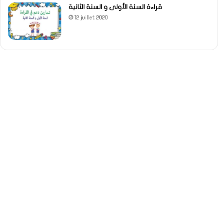
قراءة السنة الأولى و السنة الثانية
12 juillet 2020