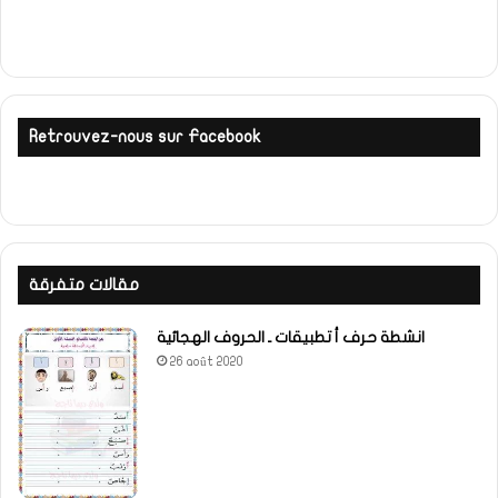
Retrouvez-nous sur Facebook
مقالات متفرقة
انشطة حرف أ تطبيقات ـ الحروف الهجائية
26 août 2020