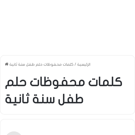
الرئيسية
/
كلمات محفوظات حلم طفل سنة ثانية
كلمات محفوظات حلم
طفل سنة ثانية