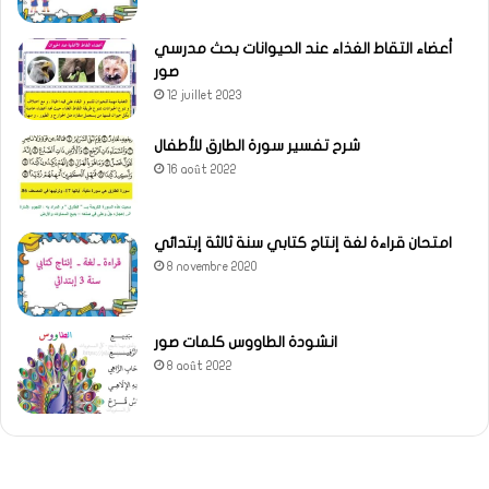
أعضاء التقاط الغذاء عند الحيوانات بحث مدرسي
صور
12 juillet 2023
شرح تفسير سورة الطارق للأطفال
16 août 2022
امتحان قراءة لغة إنتاج كتابي سنة ثالثة إبتدائي
8 novembre 2020
انشودة الطاووس كلمات صور
8 août 2022