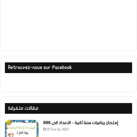
Retrouvez-nous sur Facebook
مقالات متفرقة
إمتحان رياضيات سنة ثانية – الاعداد الى 999
13 février 2021