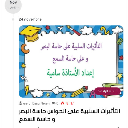
Nov
- 2019 -
24 novembre
السنة الرابعة
weldi Dima Nejeh
0
18 117
التأثيرات السلبية على الحواس حاسة البصر
و حاسة السمع