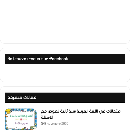
Retrouvez-nous sur Facebook
مقالات متفرقة
امتحانات في اللغة العربية سنة ثانية نصوص مع
الاسئلة
8 novembre 2020