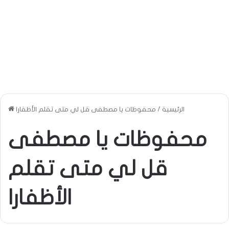
الرئيسية
/
محفوظات يا مصطفى قل لي متى تقلم الأظفارا
محفوظات يا مصطفى
قل لي متى تقلم
الأظفارا