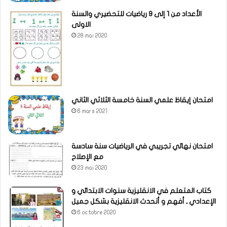
الأعداد من 1 إلى 9 رياضيات للتحضيري والسنة
الاولى
28 mai 2020
امتحان إيقاظ علمي السنة خامسة الثلاثي الثاني
6 mars 2021
امتحان نهائي تجريبي في الرياضيات سنة سادسة
مع الإصلاح
23 mai 2020
كتاب المتعلم في الانقليزية سنوات الابتدائي و
الإعدادي ـ أفهم و أتحدث الانقليزية بشكل جميل
6 octobre 2020