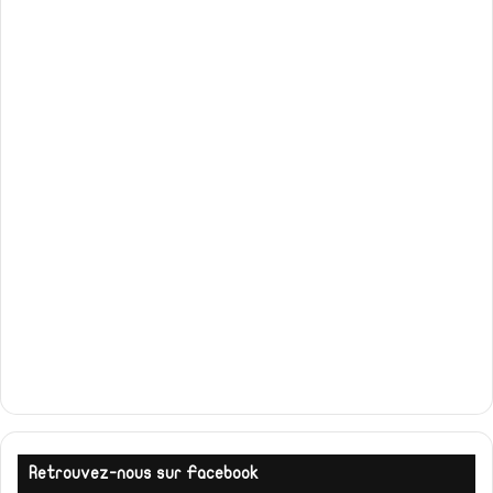
Retrouvez-nous sur Facebook