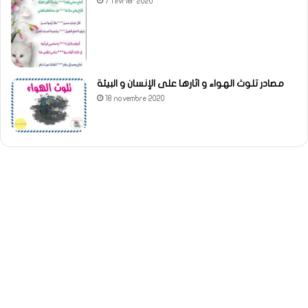
7 février 2020
مصادر تلوث الهواء و اثارها على الإنسان و البيئة
18 novembre 2020