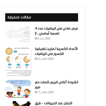
مقالات متفرقة
فرض عادي في الرياضيات عدد 4
تاسعة أساسي ـ 2
2 juin 2020
الأعداد الكسرية تمارين تطبيقية
الكسور في الرياضيات
12 juillet 2020
انشودة أغاني الربيع كلمات مع
صور
17 juillet 2022
التنقل عند الحيوانات – طرق