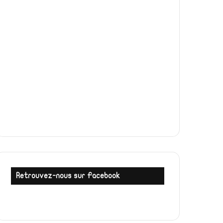
Retrouvez-nous sur Facebook