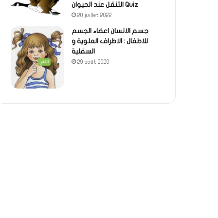
التنقل عند الحيوان Quiz
20 juillet 2022
جسم الانسان اعضاء الجسم
للاطفال : الاطراف العلوية و
السفلية
29 août 2020