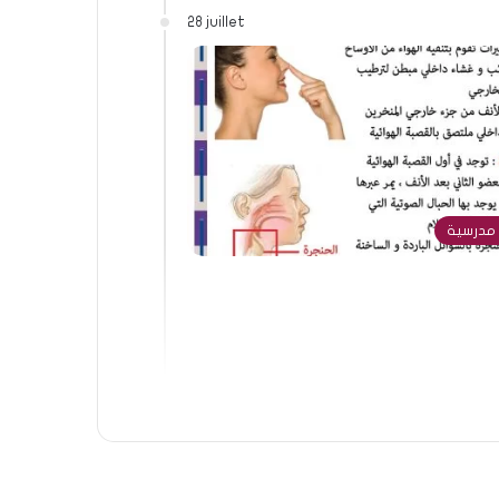
28 juillet
مدرسية