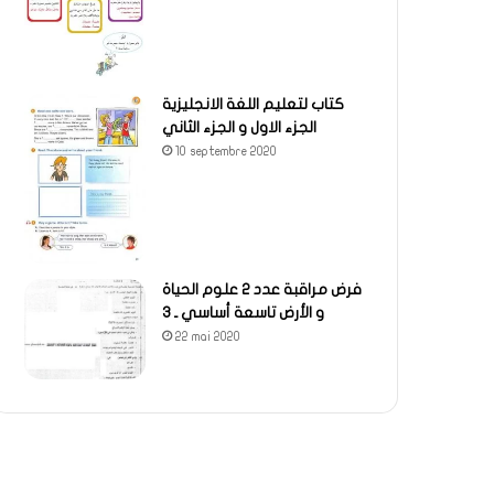
كتاب لتعليم اللغة الانجليزية
الجزء الاول و الجزء الثاني
10 septembre 2020
فرض مراقبة عدد 2 علوم الحياة
و الأرض تاسعة أساسي ـ 3
22 mai 2020