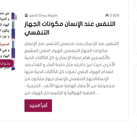
weldi Dima Nejeh
3 808
التنفس عند الإنسان مكونات الجهاز
التنفسي
التنفس عند الإنسان بحث مدرسي التنفس عند الإنسان
مكونات الجهاز التنفسي الهواء النقي المشبع
بالأكسجين هام لحياة الإنسان و كل الكائنات الحية
بحوث 
الأخرى حيث تبرز حاجته مثل حاجة الماء و الغذاءعند
انعدام الهواء النقي تموت كل الكائنات الحية منها
الإنسانالجهاز التنفسي للإنسان جهاز متكون من
مجموعة من الأعضاء الهامة منها الأنف ، الحنجرة ،
القصبة الهوائية و الرئتينيدخل الهواء من…
أقرأ المزيد