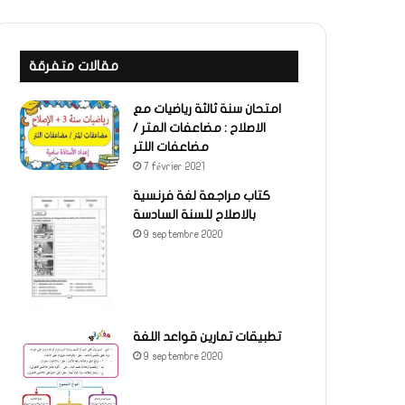
مقالات متفرقة
امتحان سنة ثالثة رياضيات مع
الاصلاح : مضاعفات المتر /
مضاعفات اللتر
7 février 2021
كتاب مراجعة لغة فرنسية
بالاصلاح للسنة السادسة
9 septembre 2020
تطبيقات تمارين قواعد اللغة
9 septembre 2020