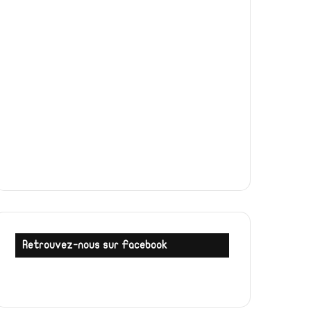
Retrouvez-nous sur Facebook