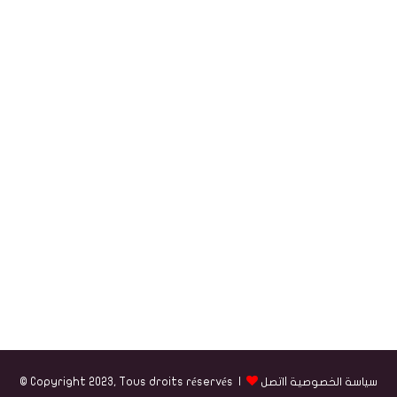
سياسة الخصوصية
|
اتصل
© Copyright 2023, Tous droits réservés |