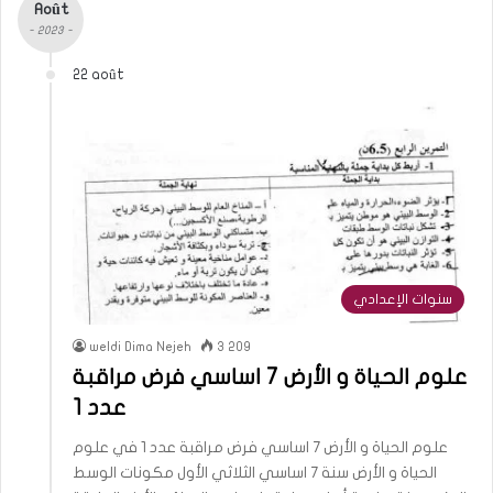
Août
- 2023 -
22 août
سنوات الإعدادي
weldi Dima Nejeh
3 209
علوم الحياة و الأرض 7 اساسي فرض مراقبة
عدد 1
علوم الحياة و الأرض 7 اساسي فرض مراقبة عدد 1 في علوم
الحياة و الأرض سنة 7 اساسي الثلاثي الأول مكونات الوسط