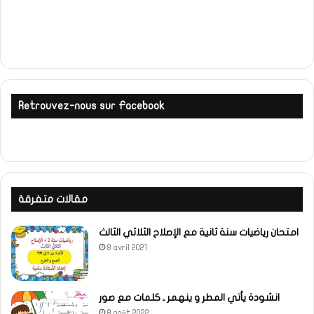
Retrouvez-nous sur Facebook
مقالات متفرقة
امتحان رياضيات سنة ثانية مع الإصلاح الثلاثي الثالث
8 avril 2021
انشودة يأتي المطر و ينهمر ـ كلمات مع صور
8 août 2022