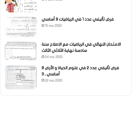
فرض تأليفي عدد 1 في الرياضيات 9 أساسي
15 mai 2020
الامتحان النهائي في الرياضيات مع الاصلاح سنة
سادسة نهاية الثلاثي الثالث
24 mai 2020
فرض تأليفي عدد 2 في علوم الحياة و الأرض 9
أساسي ـ 3
22 mai 2020