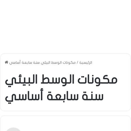
الرئيسية
/
مكونات الوسط البيئي سنة سابعة أساسي
مكونات الوسط البيئي
سنة سابعة أساسي