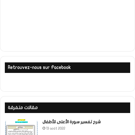
Retrouvez-nous sur Facebook
مقالات متفرقة
شرح تفسير سورة الأعلى للأطفال
13 août 2022