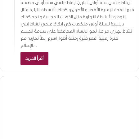
ايقاظ علمي سنة أولى تمارين ايقاظ علمي سنة أولى مضمنة
فيها المدة الزمنية الأقصر و الأطول و كذلك الأنشطة الليلية مثال
النوم و الأنشطة النهارية مثال الذهاب للمدرسة و نجد كذلك
بالنسبة للسنة أولى ملخصات في ايقاظ علمي نشاط ليلي
نشاط نهاري مراحل نمو الانسان المحافظة على سلامة الجسم
فترة زمنية أقصر فترة زمنية أطول اسرع ابطأ تمارين مع
الإصلاح…
أقرأ المزيد