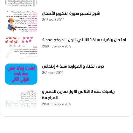
شرح تفسير سورة التكوير للأطفال
16 août 2022
امتحان رياضيات سنة 1 الثلاثي الاول ـ نموذج عدد 4
20 novembre 2019
درس الكتل و الموازين سنة 4 إبتدائي
2 mars 2020
رياضيات سنة 3 الثلاثي الاول تمارين للدعم و
المراجعة
30 novembre 2019