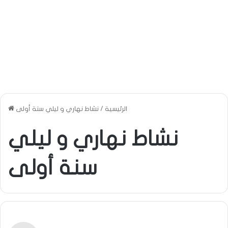
الرئيسية
/
نشاط نهاري و ليلي سنة أولى
نشاط نهاري و ليلي
سنة أولى