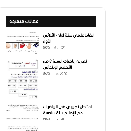
مقالات متفرقة
ايقاظ علمي سنة اولى الثلاثي
الأول
25 août 2022
تمارين رياضيات السنة 2 من
التعليم الإبتدائي
25 juillet 2020
امتحان تجريبي في الرياضيات
مع الإصلاح سنة سادسة
24 mai 2020