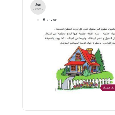
Jan
- 2020 -
6 janvier
الخامسة