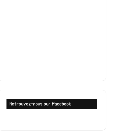
Retrouvez-nous sur Facebook