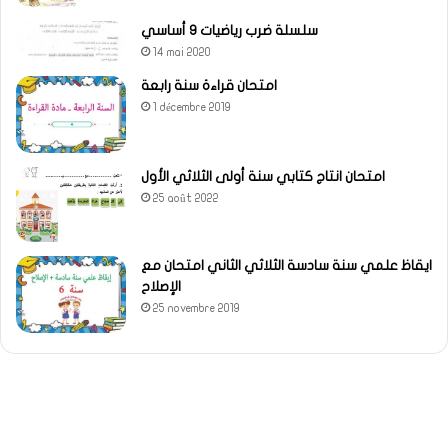
سلسلة ضرب رياضيات 9 أساسي
14 mai 2020
امتحان قراءة سنة رابعة
1 décembre 2019
امتحان انتاج كتابي سنة أولى الثلاثي الأول
25 août 2022
ايقاظ علمي سنة سادسة الثلاثي الثاني امتحان مع
الإصلاح
25 novembre 2019