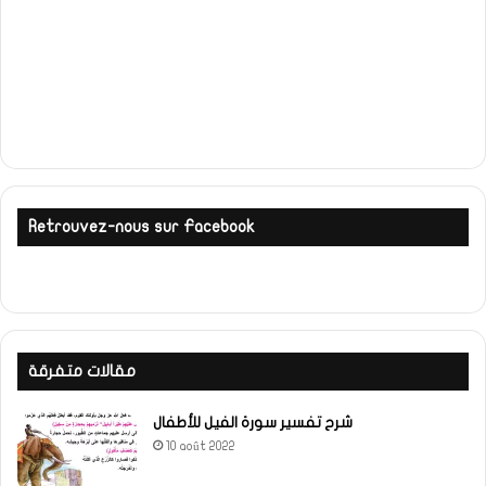
Retrouvez-nous sur Facebook
مقالات متفرقة
شرح تفسير سورة الفيل للأطفال
10 août 2022