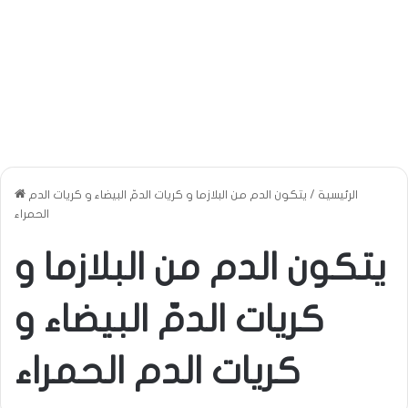
الرئيسية
/
يتكون الدم من البلازما و كريات الدمّ البيضاء و كريات الدم
الحمراء
يتكون الدم من البلازما و
كريات الدمّ البيضاء و
كريات الدم الحمراء