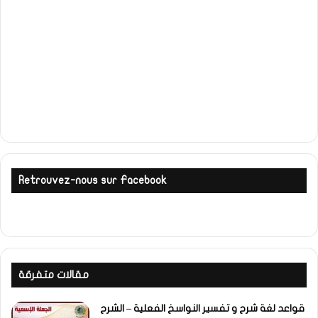
Retrouvez-nous sur Facebook
مقالات متفرقة
قواعد لغة شرح و تفسير النواسخ الفعلية – الشرح