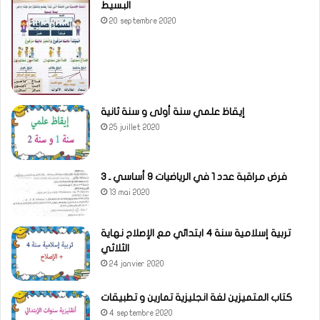
البسيط
20 septembre 2020
إيقاظ علمي سنة أولى و سنة ثانية
25 juillet 2020
فرض مراقبة عدد 1 في الرياضيات 9 أساسي ـ 3
13 mai 2020
تربية إسلامية سنة 4 ابتدائي مع الإصلاح نهاية
الثلاثي
24 janvier 2020
كتاب المتميزين لغة انجليزية تمارين و تطبيقات
4 septembre 2020