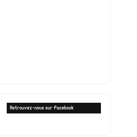
Retrouvez-nous sur Facebook