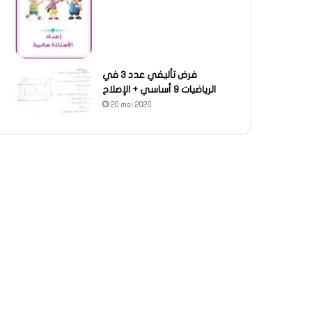
فرض تأليفي عدد 3 في
الرياضيات 9 أساسي + الإصلاح
20 mai 2020