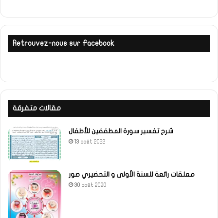
Retrouvez-nous sur Facebook
مقالات متفرقة
شرح تفسير سورة المطففين للأطفال
13 août 2022
معلقات رائعة للسنة الأولى و التحضيري صور
30 août 2020