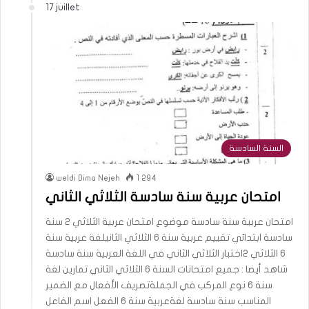
17 juillet
السنة السادسة
weldi Dima Nejeh
1 294
امتحان عربية سنة سادسة الثلاثي الثاني
امتحان عربية سنة سادسة موضوع امتحان عربية الثلاثي 2 سنة
سادسة ابتدائي تقييم عربية سنة 6 الثلاثي الثانيلغة عربية سنة
6 الثلاثي 2اختبار الثلاثي الثاني في اللغة العربية سنة سادسة
شاهد أيضا : جميع امتحانات السنة 6 الثلاثي الثاني تمارين لغة
سنة 6 نوع المركب في الجملةتصريف الأفعال مع الضمير
المناسب سنة سادسة لغةعربية سنة 6 الفعل اسم الفاعل