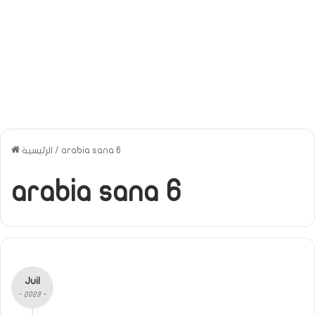
arabia sana 6
/
الرئيسية
arabia sana 6
Juil
- 2023 -