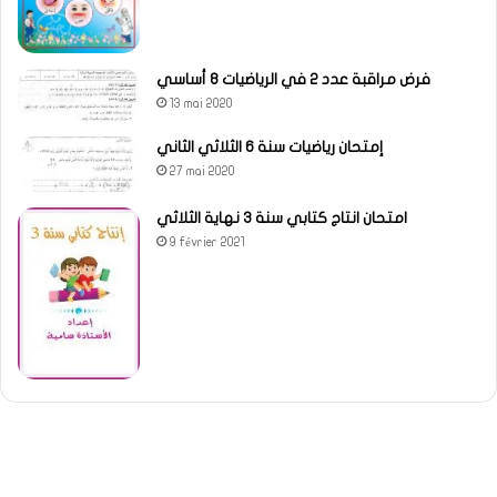
فرض مراقبة عدد 2 في الرياضيات 8 أساسي
13 mai 2020
إمتحان رياضيات سنة 6 الثلاثي الثاني
27 mai 2020
امتحان انتاج كتابي سنة 3 نهاية الثلاثي
9 février 2021