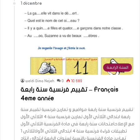
1 décembre
السنة الرابعة
weldi Dima Nejeh
0
10 689
تقييم فرنسية سنة رابعة – Français
4eme année
تقييم فرنسية سنة رابعة مواضيع و تمارين فرنسية تقييم سنة
رابعة ابتدائي الثلاثي الأول تمارين فرنسية سنة 4 الثلاثي الأول
مع الإصلاحامتحانات سنة رابعة في مادة الفرنسية الثلاثي الأول
تطبيقات قراءة فرنسية سنة 4 ابتدائي الثلاثي الأولالثلاثي 1
تمـارين مادة الفرنسية بالنسبة لسنوات الرابعة ابتدائي انتاج