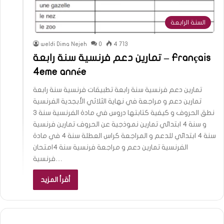
السنة الرابعة
weldi Dima Nejeh
0
4 713
تمارين دعم فرنسية سنة رابعة – Français
4eme année
تمارين دعم فرنسية سنة رابعة تطبيقات فرنسية سنة رابعة
تمارين دعم و مراجعة في نهاية الثلاثي الأبجدية الفرنسية
نطق الحروف و كيفية كتابتها دروس في مادة الفرنسية سنة 3
و سنة 4 ابتدائي تمارين نموذجية عن الحروف تمارين فرنسية
سنة 4 ابتدائي للدعم و المراجعة كراس العطلة سنة 4 في مادة
الفرنسية تمارين دعم و مراجعة فرنسية سنة 4امتحان
فرنسية…
أقرأ المزيد