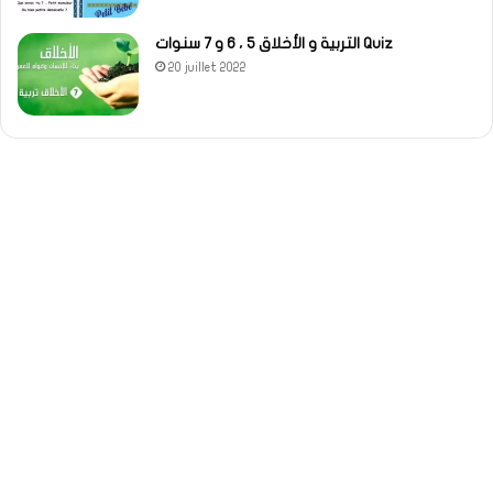
التربية و الأخلاق 5 ، 6 و 7 سنوات Quiz
20 juillet 2022