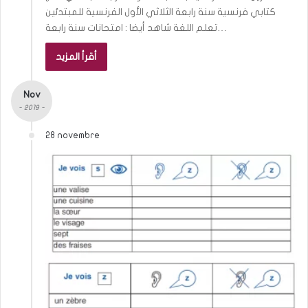
كتابي فرنسية سنة رابعة الثلاثي الأول الفرنسية للمبتدئين
تعلم اللغة شاهد أيضا : امتحانات سنة رابعة…
أقرأ المزيد
Nov
- 2019 -
28 novembre