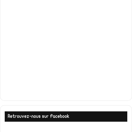
Retrouvez-nous sur Facebook