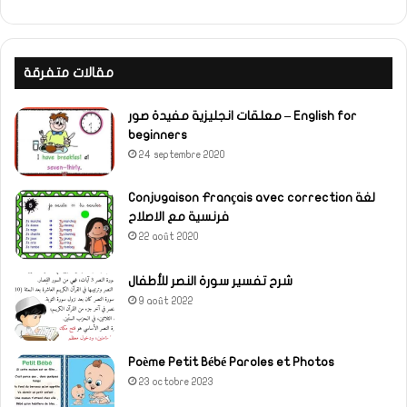
مقالات متفرقة
معلقات انجليزية مفيدة صور – English for
beginners
24 septembre 2020
Conjugaison Français avec correction لغة
فرنسية مع الاصلاح
22 août 2020
شرح تفسير سورة النصر للأطفال
9 août 2022
Poème Petit Bébé Paroles et Photos
23 octobre 2023