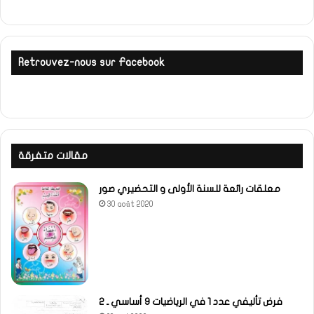
Retrouvez-nous sur Facebook
مقالات متفرقة
معلقات رائعة للسنة الأولى و التحضيري صور
30 août 2020
فرض تأليفي عدد 1 في الرياضيات 9 أساسي ـ 2