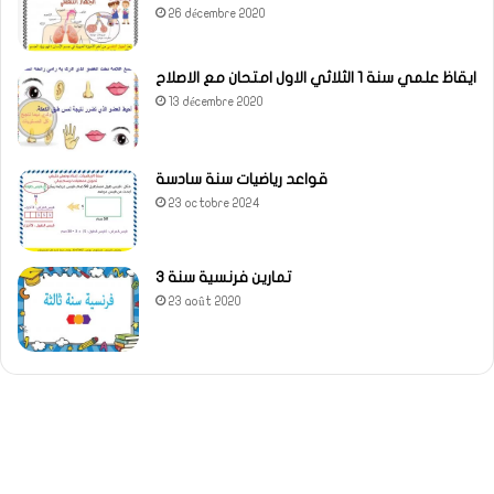
26 décembre 2020
ايقاظ علمي سنة 1 الثلاثي الاول امتحان مع الاصلاح
13 décembre 2020
قواعد رياضيات سنة سادسة
23 octobre 2024
تمارين فرنسية سنة 3
23 août 2020