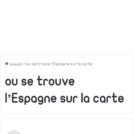
الرئيسية
/
ou se trouve l’Espagne sur la carte
ou se trouve
l’Espagne sur la carte