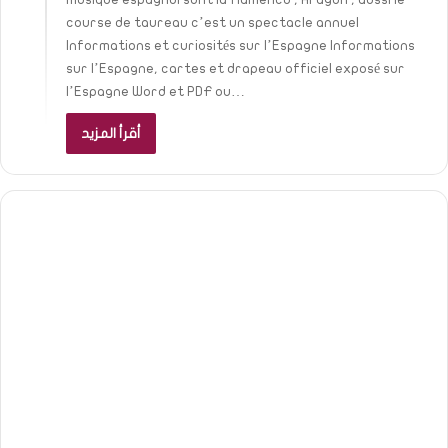
course de taureau c’est un spectacle annuel
Informations et curiosités sur l’Espagne Informations
sur l’Espagne, cartes et drapeau officiel exposé sur
l’Espagne Word et PDF ou…
أقرأ المزيد