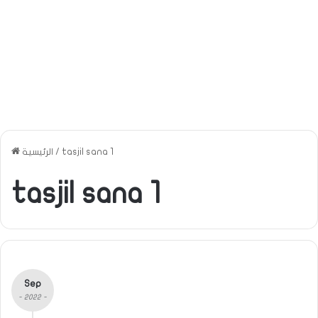
tasjil sana 1
/
الرئيسية
tasjil sana 1
Sep
- 2022 -