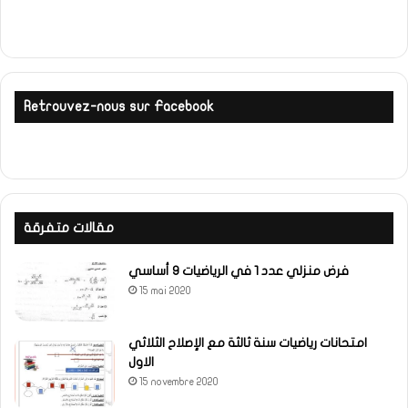
Retrouvez-nous sur Facebook
مقالات متفرقة
فرض منزلي عدد 1 في الرياضيات 9 أساسي
15 mai 2020
امتحانات رياضيات سنة ثالثة مع الإصلاح الثلاثي
الاول
15 novembre 2020