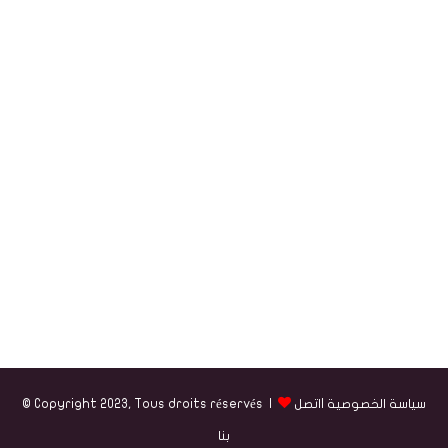
سياسة الخصوصية
|
اتصل
© Copyright 2023, Tous droits réservés |
بنا