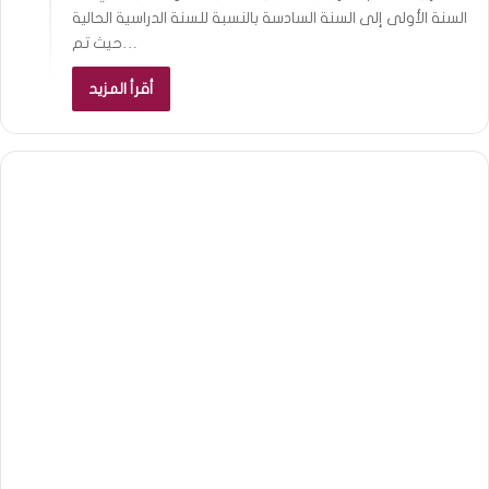
السنة الأولى إلى السنة السادسة بالنسبة للسنة الدراسية الحالية
حيث تم…
أقرأ المزيد