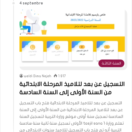
4 septembre
السنة الثالثة
weldi Dima Nejeh
1 917
التسجيل عن بعد لتلاميذ المرحلة الابتدائية
من السنة الأولى إلى السنة السادسة
التسجيل عن بعد لتلاميذ المرحلة الابتدائية فتح باب التسجيل
عن بعد لتلاميذ المرحلة الابتدائية من السنة الأولى إلى السنة
السادسة تسجيل سنة أولى موقع وزارة التربية لتسجيل السنة
الأولى تسجيل سنة ثانية سنة سادسة tasjil sana 1 تعلم وزارة
التربية أنه تم فتح باب التسجيل لتلاميذ سنوات الابتدائي من