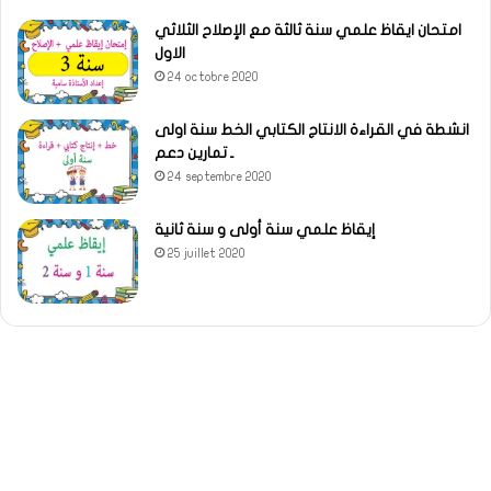
امتحان ايقاظ علمي سنة ثالثة مع الإصلاح الثلاثي
الاول
24 octobre 2020
انشطة في القراءة الانتاج الكتابي الخط سنة اولى
ـ تمارين دعم
24 septembre 2020
إيقاظ علمي سنة أولى و سنة ثانية
25 juillet 2020