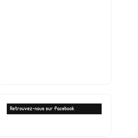
Retrouvez-nous sur Facebook