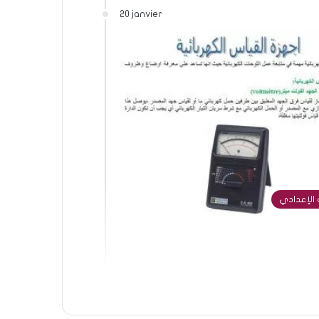
20 janvier
الإعدادي