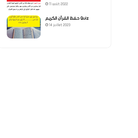
11 août 2022
حفظ القرآن الكريم Quiz
14 juillet 2023