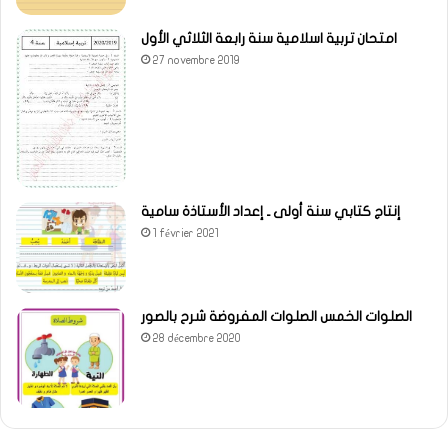
امتحان تربية اسلامية سنة رابعة الثلاثي الأول
27 novembre 2019
إنتاج كتابي سنة أولى ـ إعداد الأستاذة سامية
1 février 2021
الصلوات الخمس الصلوات المفروضة شرح بالصور
28 décembre 2020