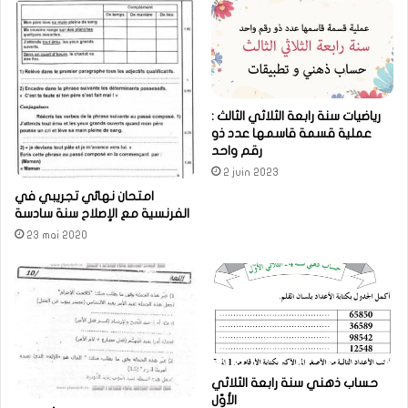
رياضيات سنة رابعة الثلاثي الثالث :
عملية قسمة قاسمها عدد ذو
رقم واحد
2 juin 2023
امتحان نهائي تجريبي في
الفرنسية مع الإصلاح سنة سادسة
23 mai 2020
حساب ذهني سنة رابعة الثلاثي
الأوّل