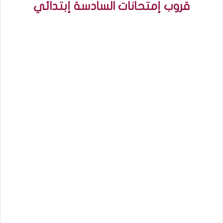
قروب إمتحانات السادسة إبتدائي