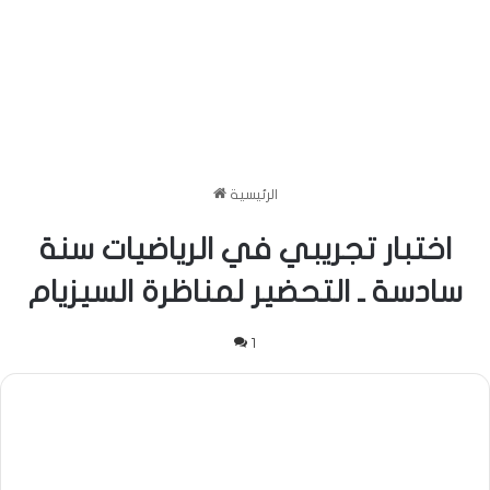
الرئيسية
اختبار تجريبي في الرياضيات سنة
سادسة ـ التحضير لمناظرة السيزيام
1