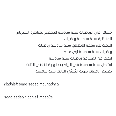
مسائل في الرياضيات سنة سادسة التحضير لمناظرة السيزيام
المناظرة سنة سادسة رياضيات
البحث عن ساعة الانطلاق سنة سادسة رياضيات
رياضيات سنة سادسة ارض فلاح
ابحث عن المسافة رياضيات سنة سادسة
امتحان سنة سادسة في الرياضيات نهاية الثلاثي الثالث
تقييم رياضيات نهاية الثلاثي الثالث سنة سادسة
riadhiet sana sedsa mounadhra
sana sedsa riadhiet masa2el