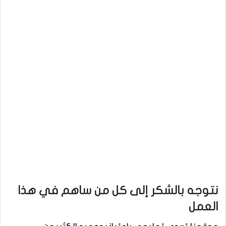
نتوجه بالشكر إلى كل من ساهم في هذا
العمل