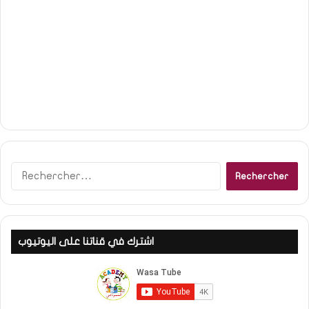
Rechercher :
اشترك في قناتنا على اليوتيوب