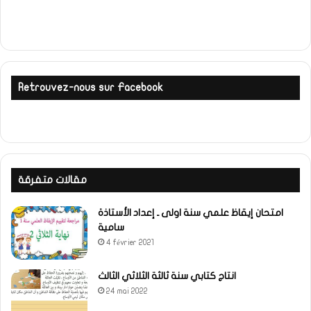
Retrouvez-nous sur Facebook
مقالات متفرقة
امتحان إيقاظ علمي سنة اولى ـ إعداد الأستاذة
سامية
4 février 2021
انتاج كتابي سنة ثالثة الثلاثي الثالث
24 mai 2022