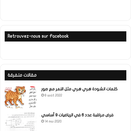
Retrouvez-nous sur Facebook
مقالات متفرقة
كلمات انشودة هري هري مثل النمر مع صور
8 août 2022
فرض مراقبة عدد 6 في الرياضيات 9 أساسي
14 mai 2020