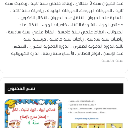
عند الحيوان سنة 3 ابتدائي ، إيقاظ علمي سنة ثانية ، رياضيات سنة
ثانية ، الحيوانات البيوضة، الحيوانات الولودة ، رياضيات سنة ثالثة ،
التغذية عند الحيوان ، التنقل عند الحيوان ، التكاثر الخضري ،
خصائص الهواء ، انشودة الشتاء ، خاصيات الهواء ، التكاثر عند
الحيوانات ، ايقاظ علمي سنة خامسة ، ايقاظ علمي سنة سادسة ،
رياضيات سنة سادسة ، رياضات سنة خامسة ، فرنسية سنة
ثالثة،الدورة الدموية الصغرى ، الدورة الدموية الكبرى ، التنفس
عند الإنسان ، انواع العظام ، الأسنان سنة رابعة ، الدارة الكهربائية
سنة خامسة
نفس المحتوى