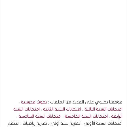
موقعنا يحتوي على العديد من الملفات :
بحوث مدرسية
،
امتحانات السنة الثالثة
،
امتحانات السنة الثانية
،
امتحانات السنة
الرابعة
،
امتحانات السنة الخامسة
،
امتحانات السنة السادسة
،
امتحانات السنة الأولى ، تمارين سنة أولى ، تمارين رياضيات ، التنقل