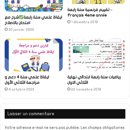
تقييم فرنسية سنة رابعة –
Français 4eme année
ايقاظ علمي سنة رابعة
شرح مع
1 décembre 2019
امتحان بالاصلاح
20 janvier 2020
رياضيات سنة رابعة ابتدائي نهاية
ايقاظ علمي سنة 4 دعم و
الثلاثي الاول
مراجعة الثلاثي الأول
4 octobre 2023
22 novembre 2019
Laisser un commentaire
Votre adresse e-mail ne sera pas publiée.
Les champs obligatoires