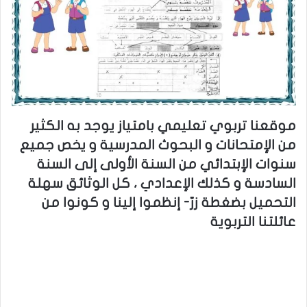
موقعنا تربوي تعليمي بامتياز يوجد به الكثير
من الإمتحانات و البحوث المدرسية و يخص جميع
سنوات الإبتدائي من السنة الأولى إلى السنة
السادسة و كذلك الإعدادي ، كل الوثائق سهلة
التحميل بضغطة زرّ- إنظموا إلينا و كونوا من
عائلتنا التربوية