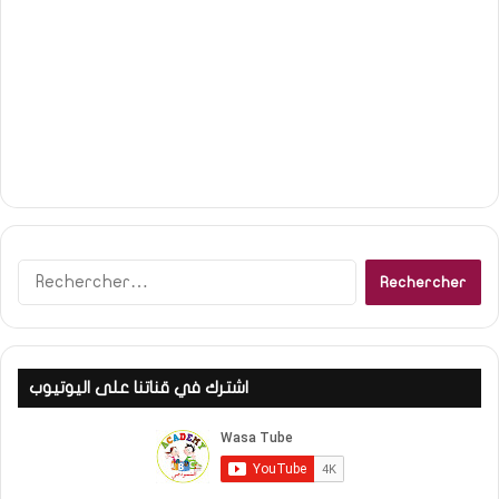
Rechercher :
اشترك في قناتنا على اليوتيوب