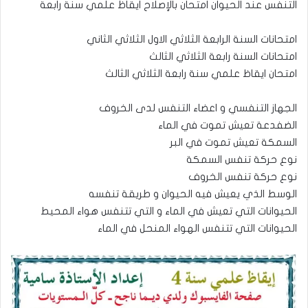
التنفس عند الحيوان امتحان بالإصلاح ايقاظ علمي سنة رابعة
امتحانات السنة الرابعة الثلاثي الاول الثلاثي الثاني
امتحانات السنة رابعة الثلاثي الثالث
امتحان ايقاظ علمي سنة رابعة الثلاثي الثالث
الجهاز التنفسي و اعضاء التنفس لدى الخروف
الضفدعة تعيش تموت في الماء
السمكة تعيش تموت في البر
نوع حركة تنفس السمكة
نوع حركة تنفس الخروف
الوسط الذي يعيش فيه الحيوان و طريقة تنفسه
الحيوانات التي تعيش في الماء و التي تتنفس هواء المحيط
الحيوانات التي تتنفس الهواء المنحل في الماء