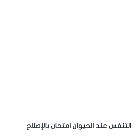
التنفس عند الحيوان امتحان بالإصلاح