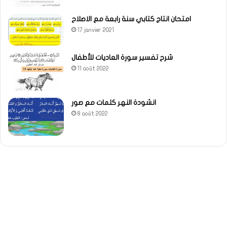
امتحان انتاج كتابي سنة رابعة مع الاصلاح
17 janvier 2021
شرح تفسير سورة العاديات للأطفال
11 août 2022
انشودة النهر كلمات مع صور
8 août 2022