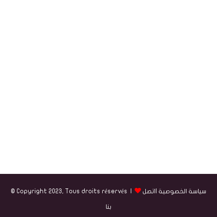
سياسة الخصوصية
|
اتصل
© Copyright 2023, Tous droits réservés |
بنا