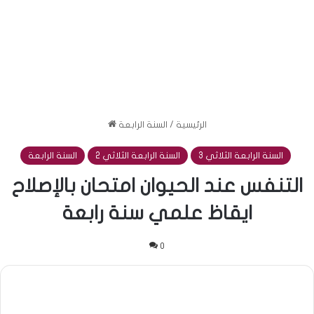
الرئيسية
/
السنة الرابعة
السنة الرابعة الثلاثي 3
السنة الرابعة الثلاثي 2
السنة الرابعة
التنفس عند الحيوان امتحان بالإصلاح
ايقاظ علمي سنة رابعة
0