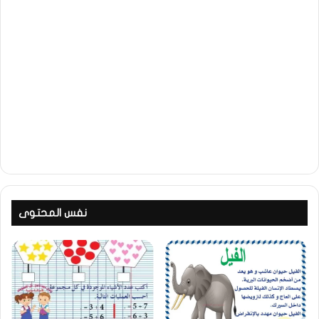
نفس المحتوى