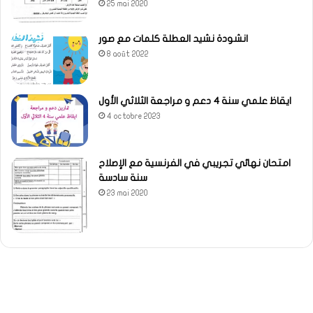
25 mai 2020
انشودة نشيد العطلة كلمات مع صور
8 août 2022
ايقاظ علمي سنة 4 دعم و مراجعة الثلاثي الأول
4 octobre 2023
امتحان نهائي تجريبي في الفرنسية مع الإصلاح
سنة سادسة
23 mai 2020