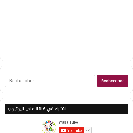
Rechercher :
اشترك في قناتنا على اليوتيوب