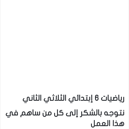
رياضيات 6 إبتدائي الثلاثي الثاني
نتوجه بالشكر إلى كل من ساهم في
هذا العمل