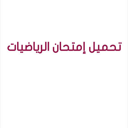
تحميل إمتحان الرياضيات