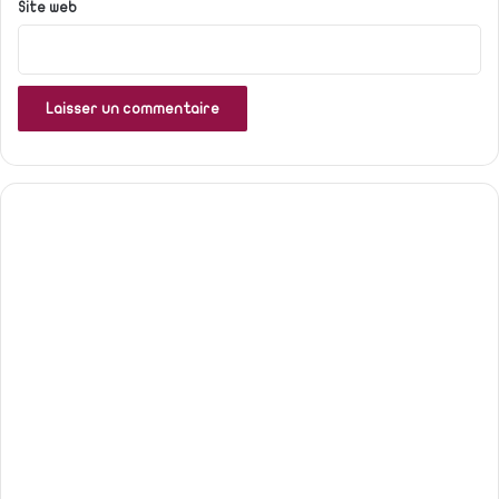
Site web