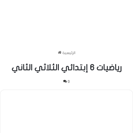
الرئيسية
رياضيات 6 إبتدائي الثلاثي الثاني
0