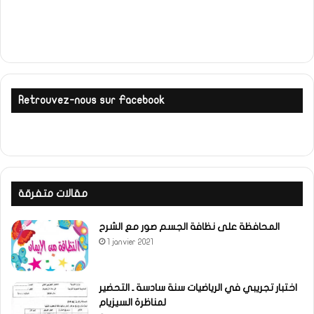
Retrouvez-nous sur Facebook
مقالات متفرقة
المحافظة على نظافة الجسم صور مع الشرح
1 janvier 2021
اختبار تجريبي في الرياضيات سنة سادسة ـ التحضير
لمناظرة السيزيام