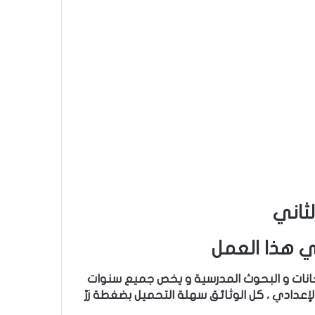
 هذا العمل
تحانات و البحوث المدرسية و يخص جميع سنوات
لإعدادي ، كل الوثائق سهلة التحميل بضغطة زرّ