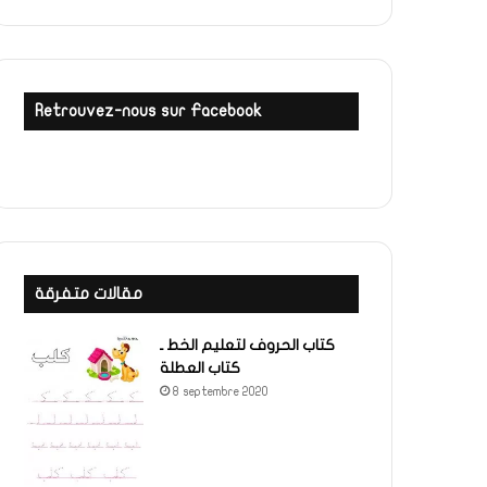
Retrouvez-nous sur Facebook
مقالات متفرقة
كتاب الحروف لتعليم الخط ـ
كتاب العطلة
8 septembre 2020