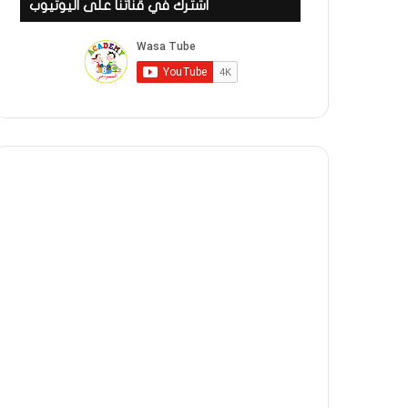
اشترك في قناتنا على اليوتيوب