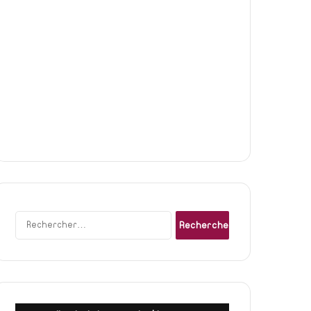
Rechercher :