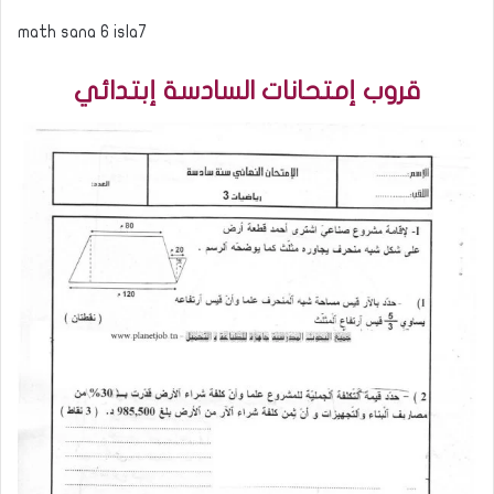
math sana 6 isla7
قروب إمتحانات السادسة إبتدائي