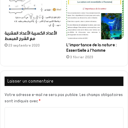
الأعداد الكسرية الأعداد العشرية
مع الشرح المبسط
L’importance de la nature :
23 septembre 2020
Essentielle à l’homme
3 février 2023
Laisser un commentaire
Votre adresse e-mail ne sera pas publiée.
Les champs obligatoires
sont indiqués avec
*
C
o