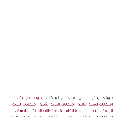
موقعنا يحتوي على العديد من الملفات :
بحوث مدرسية
،
امتحانات السنة الثالثة
،
امتحانات السنة الثانية
،
امتحانات السنة
الرابعة
،
امتحانات السنة الخامسة
،
امتحانات السنة السادسة
،