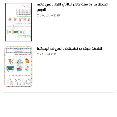
امتحان قراءة سنة اولى الثلاثي الاول ـ في قاعة
الدرس
3 octobre 2020
انشطة حرف ب تطبيقات ـ الحروف الهجائية
24 août 2020