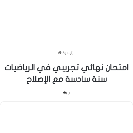
الرئيسية
امتحان نهائي تجريبي في الرياضيات
سنة سادسة مع الإصلاح
0