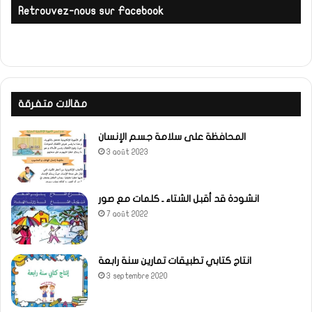
Retrouvez-nous sur Facebook
مقالات متفرقة
المحافظة على سلامة جسم الإنسان
3 août 2023
انشودة قد أقبل الشتاء ـ كلمات مع صور
7 août 2022
انتاج كتابي تطبيقات تمارين سنة رابعة
3 septembre 2020