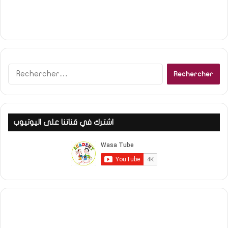
Rechercher :
اشترك في قناتنا على اليوتيوب