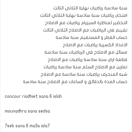
سنة سادسة رياضيات نهاية الثلاثي الثالث
امتحان رياضيات سنة سادسة نهاية الثلاثي الثالث
التحضير لمناظرة السيزيام رياضيات مع الاصلاح
تقييم في الرياضيات مع الاصلاح الثلاثي الثالث
حساب القطر و المستقيم سنة سادسة
الاعداد الكسرية رياضيات مع الاصلاح
مسائل مع الاصلاح في الرياضيات سنة سادسة
قطعة ارض سنة سادسة رياضيات مع الاصلاح
تمارين مع الاصلاح السلم سنة سادسة رياضيات
شبه المنحرف رياضيات سنة سادسة مع الاصلاح
حساب المدة بالدقائق و الساعات مع الاصلاح سنة سادسة
concour riadhiet sana 6 islah
mounadhra sana sedsa
7seb sana 6 ma3a isla7