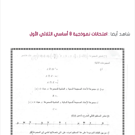
شاهد أيضا :
امتحانات نموذجية 8 أساسي الثلاثي الأول