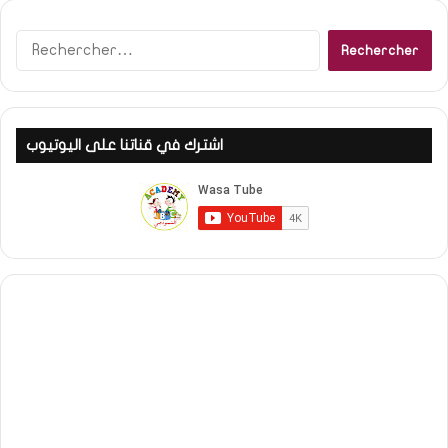
Rechercher :
اشترك في قناتنا على اليوتيوب