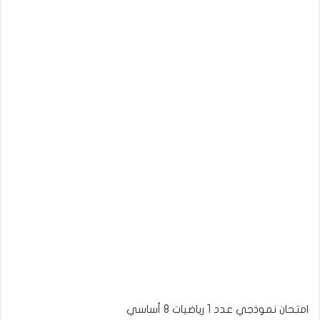
امتحان نموذجي عدد 1 رياضيات 8 أساسي