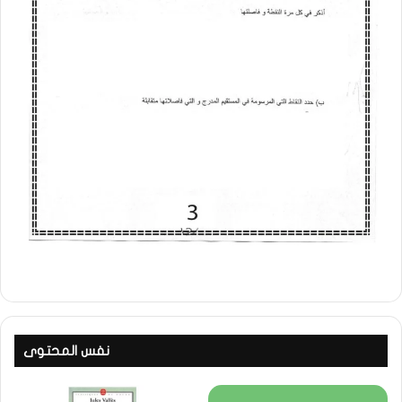
نفس المحتوى