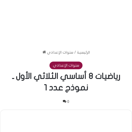
الرئيسية
/
سنوات الإعدادي
سنوات الإعدادي
رياضيات 8 أساسي الثلاثي الأول ـ
نموذج عدد 1
0