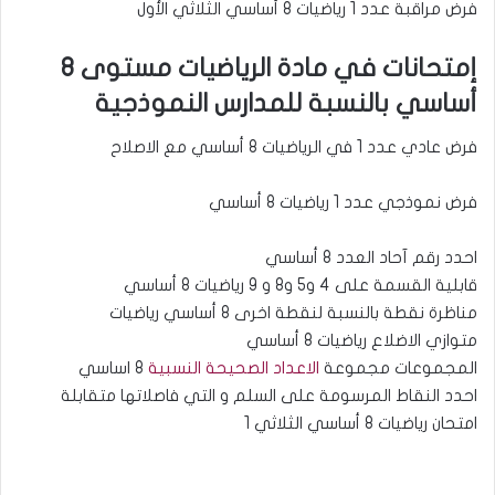
فرض مراقبة عدد 1 رياضيات 8 أساسي الثلاثي الأول
إمتحانات في مادة الرياضيات مستوى 8
أساسي بالنسبة للمدارس النموذجية
فرض عادي عدد 1 في الرياضيات 8 أساسي مع الاصلاح
فرض نموذجي عدد 1 رياضيات 8 أساسي
احدد رقم آحاد العدد 8 أساسي
قابلية القسمة على 4 و5 و8 و 9 رياضيات 8 أساسي
مناظرة نقطة بالنسبة لنقطة اخرى 8 أساسي رياضيات
متوازي الاضلاع رياضيات 8 أساسي
المجموعات مجموعة
الاعداد الصحيحة النسبية
8 اساسي
احدد النقاط المرسومة على السلم و التي فاصلاتها متقابلة
امتحان رياضيات 8 أساسي الثلاثي 1