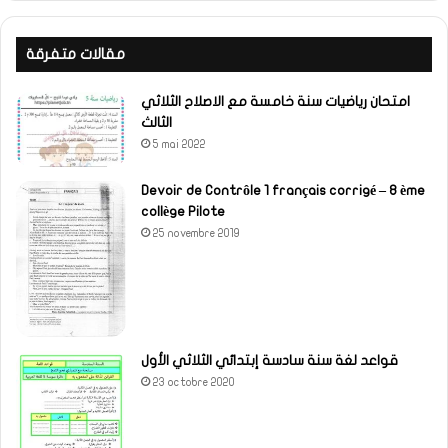
مقالات متفرقة
امتحان رياضيات سنة خامسة مع الاصلاح الثلاثي
الثالث
5 mai 2022
Devoir de Contrôle 1 français corrigé – 8 ème
collège Pilote
25 novembre 2019
قواعد لغة سنة سادسة إبتدائي الثلاثي الأول
23 octobre 2020