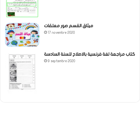
ميثاق القسم صور معلقات
17 novembre 2020
كتاب مراجعة لغة فرنسية بالاصلاح للسنة السادسة
9 septembre 2020