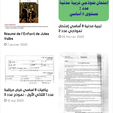
تربية مدنية 8 أساسي إمتحان
نموذجي عدد 2
Résumé de l’Enfant de Jules
25 février 2020
Vallès
7 janvier 2020
رياضيات 8 اساسي فرض مراقبة
عدد 1 الثلاثي الأول – نموذج عدد 3
12 mai 2020