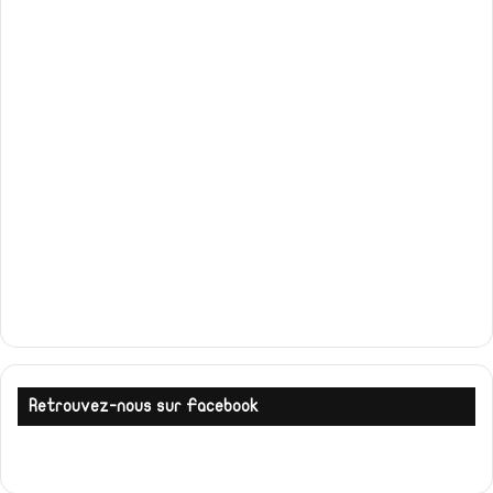
Retrouvez-nous sur Facebook