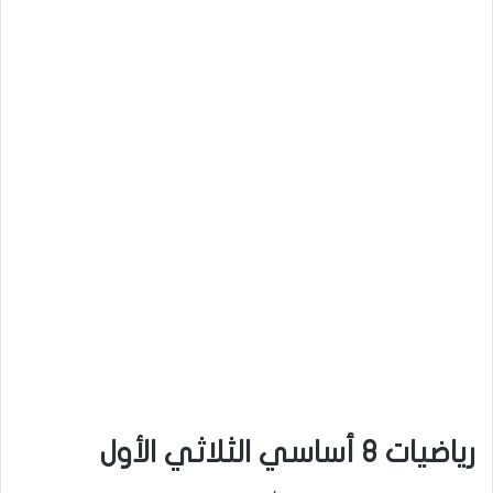
رياضيات 8 أساسي الثلاثي الأول