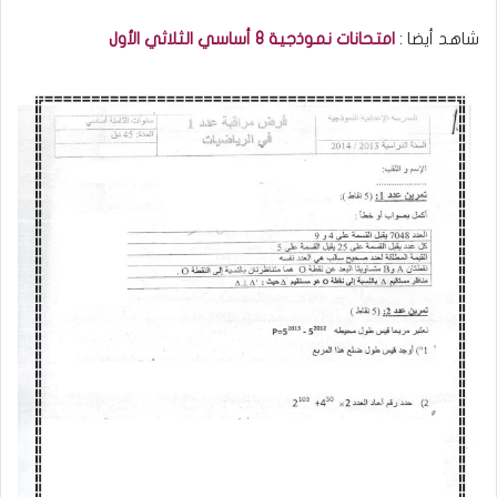
شاهد أيضا :
امتحانات نموذجية 8 أساسي الثلاثي الأول