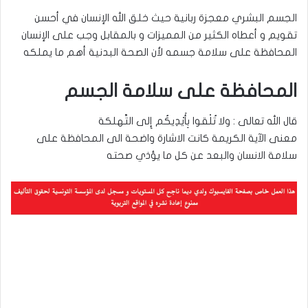
الجسم البشري معجزة ربانية حيث خلق الله الإنسان في أحسن
تقويم و أعطاه الكثير من المميزات و بالمقابل وجب على الإنسان
المحافظة على سلامة جسمه لأن الصحة البدنية أهم ما يملكه
المحافظة على سلامة الجسم
قال الله تعالى : ولا تُلْقوا بِأَيْدِيكُم إِلى التَّهلكة
معنى الآية الكريمة كانت الاشارة واضحة الى المحافظة على
سلامة الانسان والبعد عن كل ما يؤذي صحته