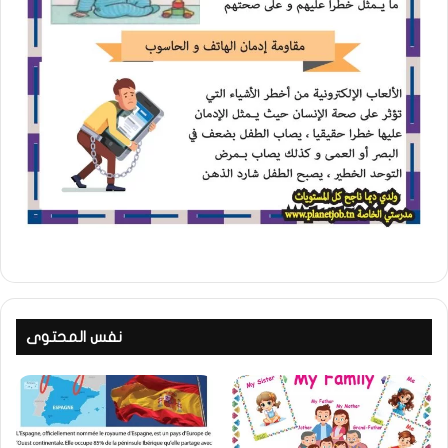
نفس المحتوى