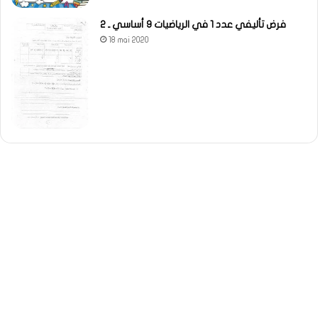
فرض تأليفي عدد 1 في الرياضيات 9 أساسي ـ 2
18 mai 2020