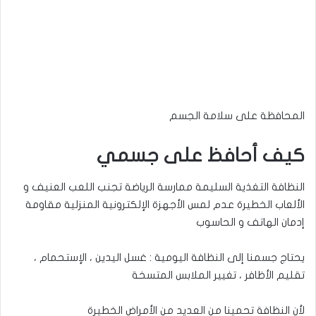
المحافظة على سلامة الجسم
كيف أحافظ على جسمي
النظافة التغذية السليمة ممارسة الرياضة تجنب اللعب العنيف و
الألعاب الخطيرة عدم لمس الأجهزة الإلكترونية المنزلية مقاومة
إدمان الهاتف و الحاسوب
يحتاج جسمنا إلى النظافة اليومية : غسل اليدين ، الإستحمام ،
تقليم الأظافر ، تغيير الملابس المتسخة
لأن النظافة تحمينا من العديد من الأمراض الخطيرة