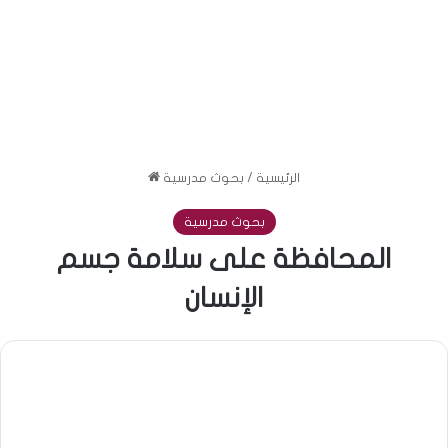
الرئيسية
/
بحوث مدرسية
بحوث مدرسية
المحافظة على سلامة جسم
الإنسان