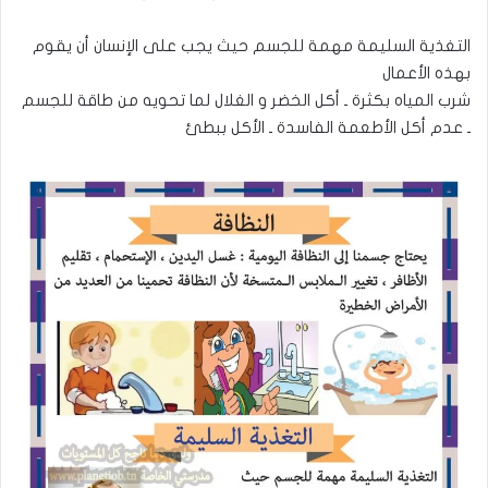
التغذية السليمة مهمة للجسم حيث يجب على الإنسان أن يقوم
بهذه الأعمال
شرب المياه بكثرة ـ أكل الخضر و الغلال لما تحويه من طاقة للجسم
ـ عدم أكل الأطعمة الفاسدة ـ الأكل ببطئ