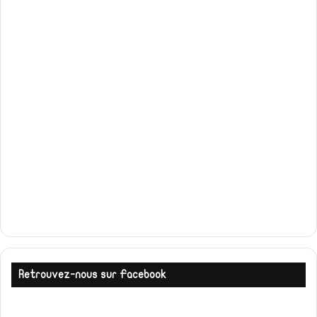
Retrouvez-nous sur Facebook