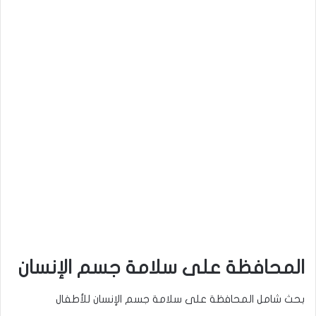
المحافظة على سلامة جسم الإنسان
بحث شامل المحافظة على سلامة جسم الإنسان للأطفال