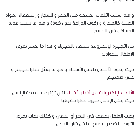
و هذا بسبب الألعاب العنيفة مثل القفز و الشجار و إستعمال المواد
الصلبة كالحجارة و ركوب الدراجة بدون خوذة و هذا ما يسبب عديد
المشاكل في الجسم
كل الأجهزة الإلكترونية تشتغل بالكهرباء و هذا ما يفسر تعرض
الأطفال للحوادث
حيث يقوم الأطفال بلمس الأسلاك و هو ما يمثل خطرا عليهم و
على صحتهم
الألعاب الإلكترونية من أخطر الأشياء
التي تؤثر على صحة الإنسان
حيث يمثل الإدمان عليها خطرا حقيقيا
يصاب الطفل بضعف في البصر أو العمى و كذلك يصاب بمرض
التوحد الخطير ، يصبح الطفل شارد الذهن