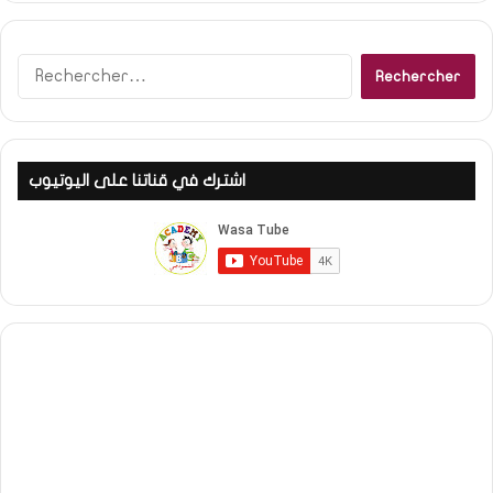
Rechercher :
اشترك في قناتنا على اليوتيوب