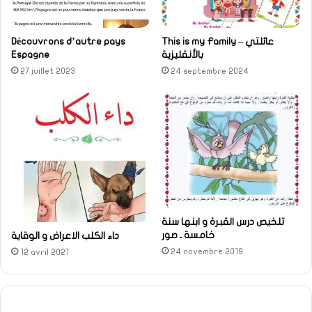
This is my Family – عائلتي
Découvrons d’autre pays
بالأنقليزية
Espagne
27 juillet 2023
24 septembre 2024
تلخيص درس القبرة و ابنها سنة
خامسة ـ صور
داء الكلب الاعراض و الوقاية
24 novembre 2019
12 avril 2021