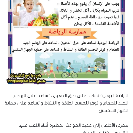
الرياضة اليومية تساعد على حرق الدهون ، تساعد على الهضم
الجيد للطعام و توفر للجسم الطاقة و النشاط و تساعد على حماية
الجهاز التنفسي
يتعرض الأطفال إلى عديد الحوادث الخطيرة أثناء اللعب منها
الكسور، الإختناق ، الحروق