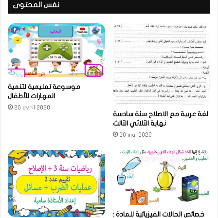
نفس المحتوى
موسوعة تعليمية لتنمية
المهارات للأطفال
20 avril 2020
لغة عربية مع الاصلاح سنة سادسة
نهاية الثلاثي الثالث
20 mai 2020
خصائص الحالات الفيزيائية للمادة :