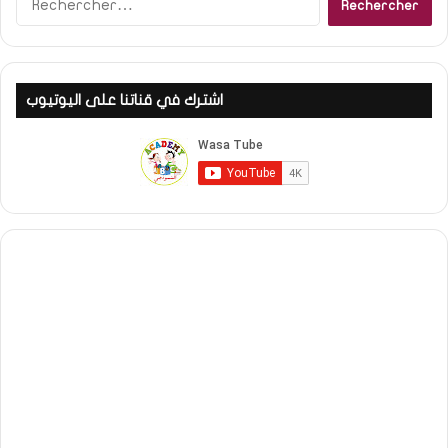
اشترك في قناتنا على اليوتيوب