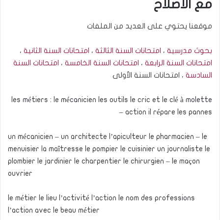
مع الاصلاح
موقعنا يحتوي على العديد من الملفات
بحوث مدرسية
،
امتحانات السنة الثالثة
،
امتحانات السنة الثانية
،
امتحانات السنة الرابعة
،
امتحانات السنة الخامسة
،
امتحانات السنة
السادسة
، امتحانات السنة الأولى
les métiers : le mécanicien les outils le cric et le clé à molette
– action il répare les pannes
un mécanicien – un architecte l’apiculteur le pharmacien – le
menuisier la maîtresse le pompier le cuisinier un journaliste le
plombier le jardinier le charpentier le chirurgien – le maçon
ouvrier
le métier le lieu l’activité l’action le nom des professions
l’action avec le beau métier