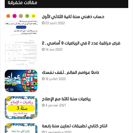
مقالات متفرقة
حساب ذهني سنة ثانية الثلاثي الأول
23 août 2022
فرض مراقبة عدد 2 في الرياضيات 9 أساسي ـ 2
14 mai 2020
عواصم العالم ـ ثقف نفسك Quiz
19 juillet 2022
رياضيات سنة ثالثة مع الإصلاح
4 janvier 2021
انتاج كتابي تطبيقات تمارين سنة رابعة
3 septembre 2020