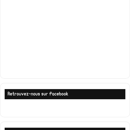
Retrouvez-nous sur Facebook