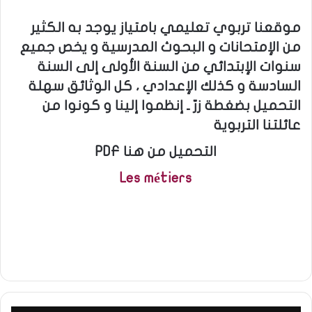
موقعنا تربوي تعليمي بامتياز يوجد به الكثير
من الإمتحانات و البحوث المدرسية و يخص جميع
سنوات الإبتدائي من السنة الأولى إلى السنة
السادسة و كذلك الإعدادي ، كل الوثائق سهلة
التحميل بضغطة زرّ ـ إنظموا إلينا و كونوا من
عائلتنا التربوية
PDF التحميل من هنا
Les métiers