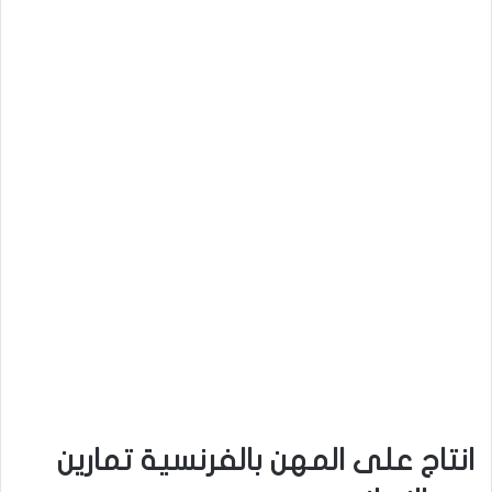
انتاج على المهن بالفرنسية تمارين