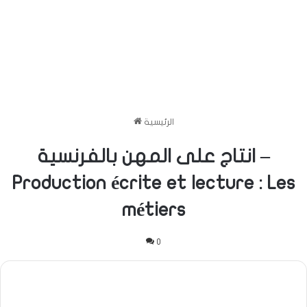
الرئيسية
انتاج على المهن بالفرنسية –
Production écrite et lecture : Les
métiers
0