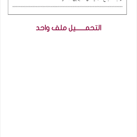
التحمــــــيل ملف واحد