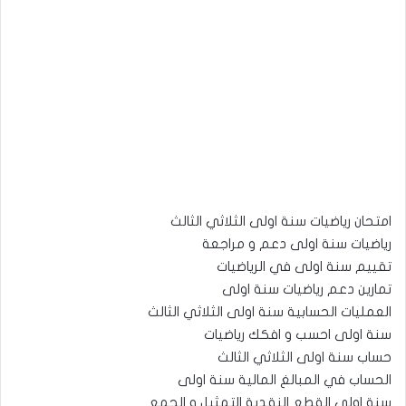
امتحان رياضيات سنة اولى الثلاثي الثالث
رياضيات سنة اولى دعم و مراجعة
تقييم سنة اولى في الرياضيات
تمارين دعم رياضيات سنة اولى
العمليات الحسابية سنة اولى الثلاثي الثالث
سنة اولى احسب و افكك رياضيات
حساب سنة اولى الثلاثي الثالث
الحساب في المبالغ المالية سنة اولى
سنة اولى القطع النقدية التمثيل و الجمع