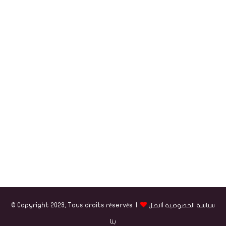
سياسة الخصوصية
|
اتصل
© Copyright 2023, Tous droits réservés |
بنا