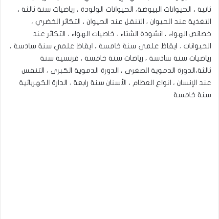
ثانية ، الحيوانات البيوضة، الحيوانات الولودة ، رياضيات سنة ثالثة ،
التغذية عند الحيوان ، التنقل عند الحيوان ، التكاثر الخضري ،
خصائص الهواء ، انشودة الشتاء ، خاصيات الهواء ، التكاثر عند
الحيوانات ، ايقاظ علمي سنة خامسة ، ايقاظ علمي سنة سادسة ،
رياضيات سنة سادسة ، رياضات سنة خامسة ، فرنسية سنة
ثالثة،الدورة الدموية الصغرى ، الدورة الدموية الكبرى ، التنفس
عند الإنسان ، انواع العظام ، الأسنان سنة رابعة ، الدارة الكهربائية
سنة خامسة