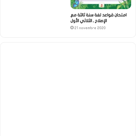
امتحان قواعد لغة سنة ثالثة مع
الإصلاح ـ الثلاثي الأول
21 novembre 2020