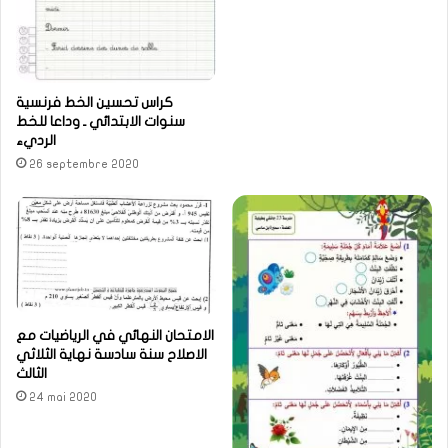
كراس تحسين الخط فرنسية
سنوات الابتدائي ـ وداعا للخط
الرديء
26 septembre 2020
الامتحان النهائي في الرياضيات مع
الاصلاح سنة سادسة نهاية الثلاثي
الثالث
24 mai 2020