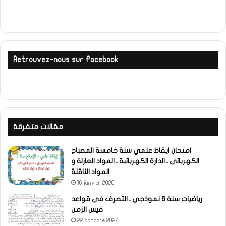
Retrouvez-nous sur Facebook
مقالات متفرقة
امتحان ايقاظ علمي سنة خامسة المصباح
الكهربائي ـ الدارة الكهربائية ـ المواد العازلة و
المواد الناقلة
16 janvier 2020
رياضيات سنة 6 نموذجي ـ التصرف في قواعد
قيس الزمن
22 octobre 2024