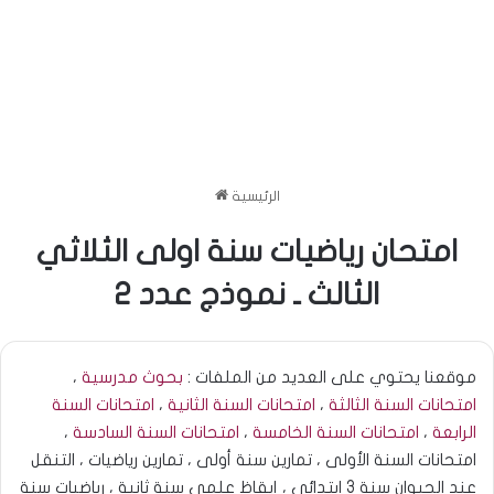
الرئيسية
امتحان رياضيات سنة اولى الثلاثي
الثالث ـ نموذج عدد 2
موقعنا يحتوي على العديد من الملفات :
بحوث مدرسية
،
امتحانات السنة الثالثة
،
امتحانات السنة الثانية
،
امتحانات السنة
الرابعة
،
امتحانات السنة الخامسة
،
امتحانات السنة السادسة
،
امتحانات السنة الأولى ، تمارين سنة أولى ، تمارين رياضيات ، التنقل
عند الحيوان سنة 3 ابتدائي ، إيقاظ علمي سنة ثانية ، رياضيات سنة