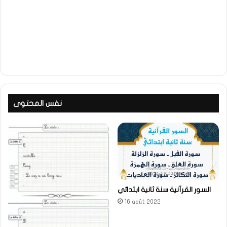
نفس المحتوى
السور القرآنية سنة ثانية ابتدائي
16 août 2022