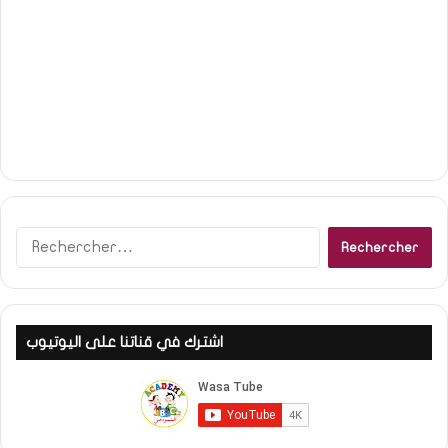
Rechercher :
اشترك في قناتنا على اليوتيوب