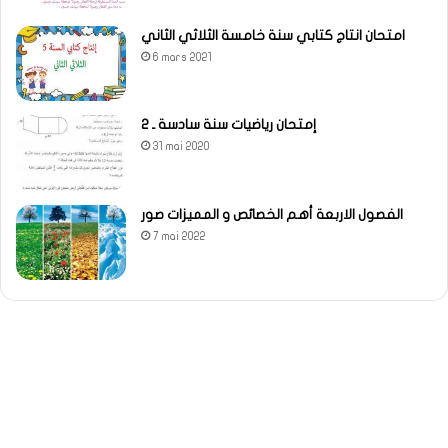
امتحان انتاج كتابي سنة خامسة الثلاثي الثاني
6 mars 2021
إمتحان رياضيات سنة سادسة ـ 2
31 mai 2020
الفصول الاربعة أهم الخصائص و المميزات صور
7 mai 2022