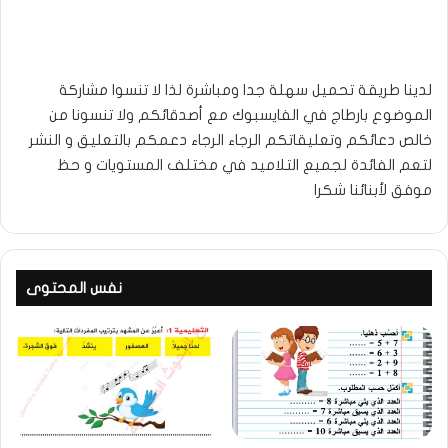
لدينا طريقة تحميل سهلة جدا ومباشرة لذا لا تنسوا مشاركة
الموضوع بارطاج في الفايسبوك مع أصدقائكم ولا تنسونا من
خالص دعائكم وتعليقاتكم الرجاء الرجاء دعمكم بالتعليق و النشر
لتعم الفائدة لجميع التلاميد في مختلف المستويات و حظ
موفق لأبنائنا شكرا
نفس المحتوى