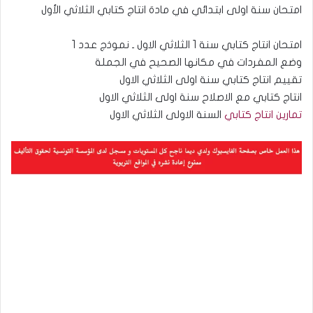
امتحان سنة اولى ابتدائي في مادة انتاج كتابي الثلاثي الأول
امتحان انتاج كتابي سنة 1 الثلاثي الاول ـ نموذج عدد 1
وضع المفردات في مكانها الصحيح في الجملة
تقييم انتاج كتابي سنة اولى الثلاثي الاول
انتاج كتابي مع الاصلاح سنة اولى الثلاثي الاول
تمارين انتاج كتابي
السنة الاولى الثلاثي الاول