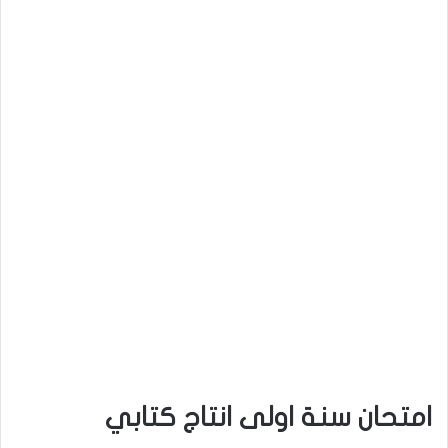
امتحان سنة اولى انتاج كتابي