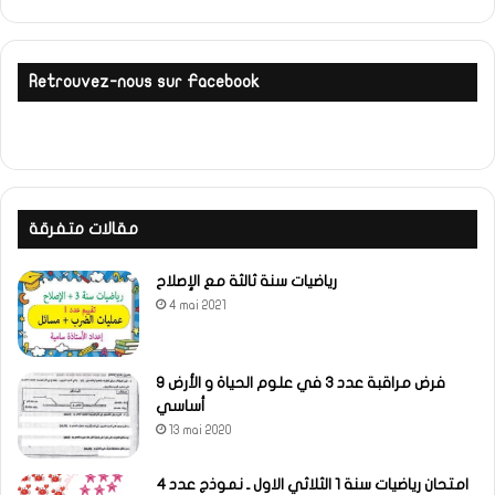
Retrouvez-nous sur Facebook
مقالات متفرقة
رياضيات سنة ثالثة مع الإصلاح
4 mai 2021
فرض مراقبة عدد 3 في علوم الحياة و الأرض 9
أساسي
13 mai 2020
امتحان رياضيات سنة 1 الثلاثي الاول ـ نموذج عدد 4