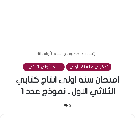
الرئيسية
/
تحضيري و السنة الأولى
تحضيري و السنة الأولى
السنة الأولى الثلاثي 1
امتحان سنة اولى انتاج كتابي
الثلاثي الاول ـ نموذج عدد 1
0