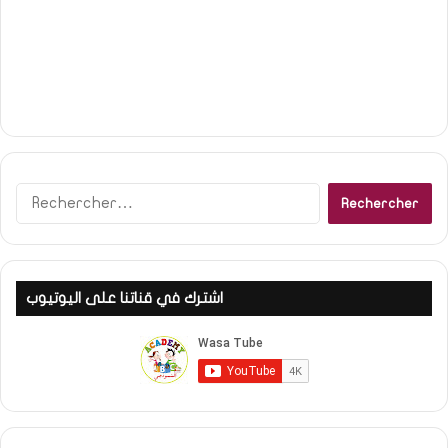
Rechercher :
اشترك في قناتنا على اليوتيوب