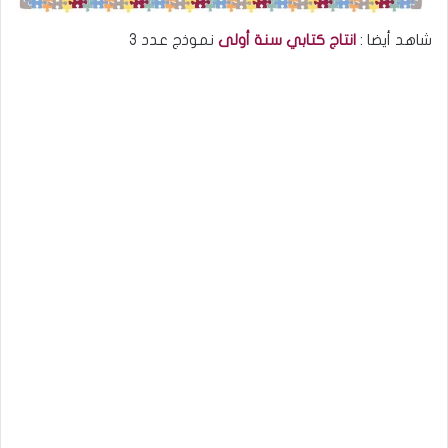
شاهد أيضا :
انتاج كتابي سنة أولى
نموذج عدد 3