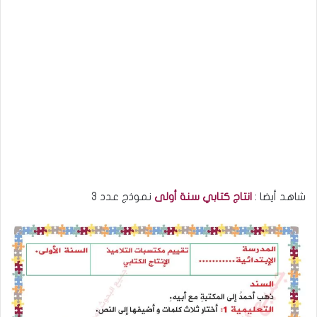
شاهد أيضا :
انتاج كتابي سنة أولى
نموذج عدد 3