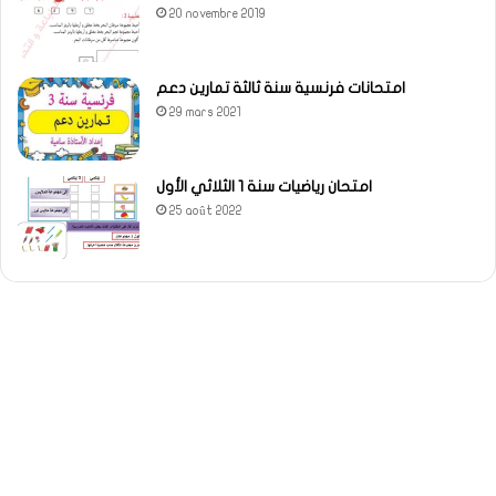
20 novembre 2019
امتحانات فرنسية سنة ثالثة تمارين دعم
29 mars 2021
امتحان رياضيات سنة 1 الثلاثي الأول
25 août 2022