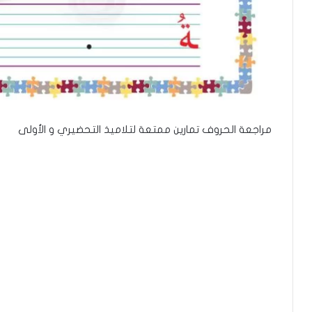
مراجعة الحروف تمارين ممتعة لتلاميذ التحضيري و الأولى