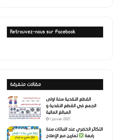
Retrouvez-nous sur Facebook
مقالات متفرقة
القطع النقدية سنة اولى
الجمع في القطع النقدية و
المبالغ المالية
1 janvier 2021
التكاثر الخضري عند النباتات سنة
رابعة
تمارين مع الإصلاح