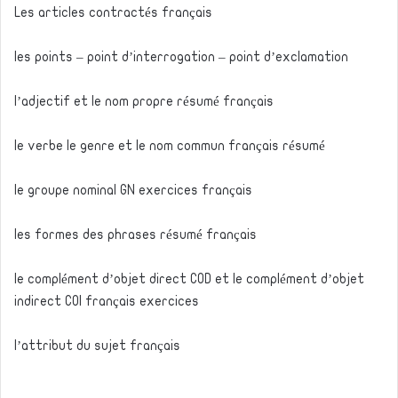
Les articles contractés français
les points – point d’interrogation – point d’exclamation
l’adjectif et le nom propre résumé français
le verbe le genre et le nom commun français résumé
le groupe nominal GN exercices français
les formes des phrases résumé français
le complément d’objet direct COD et le complément d’objet
indirect COI français exercices
l’attribut du sujet français