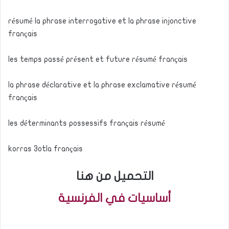
résumé la phrase interrogative et la phrase injonctive
français
les temps passé présent et future résumé français
la phrase déclarative et la phrase exclamative résumé
français
les déterminants possessifs français résumé
korras 3otla français
التحميل من هنا
أساسيات في الفرنسية