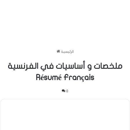
الرئيسية
ملخصات و أساسيات في الفرنسية
Résumé Français
0