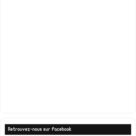
Retrouvez-nous sur Facebook