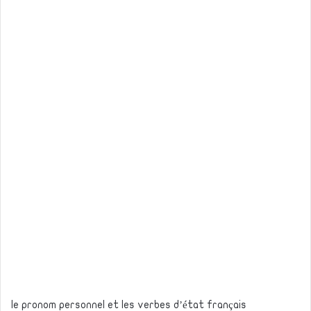
le pronom personnel et les verbes d’état français