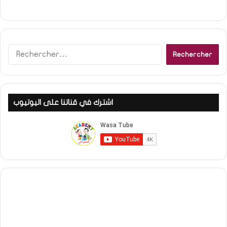
Rechercher :
اشترك في قناتنا على اليوتيوب