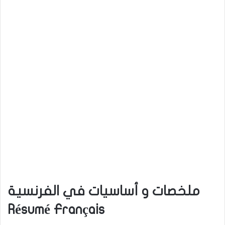
ملخصات و أساسيات في الفرنسية
Résumé Français