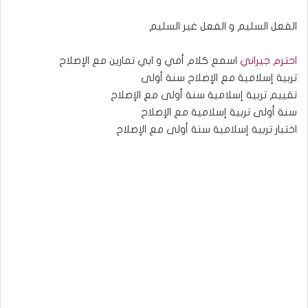
الفعل السليم و الفعل غير السليم
احترم جيراني
اسمع كلام أمي و ابي تمارين مع الإصلاح
تربية إسلامية مع الإصلاح سنة أولى
تقييم تربية إسلامية سنة أولى مع الإصلاح
سنة أولى تربية إسلامية مع الإصلاح
اختبار تربية إسلامية سنة أولى مع الإصلاح