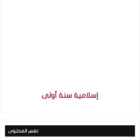
إسلامية سنة أولى
نفس المحتوى