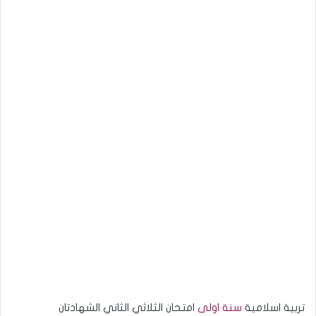
تربية اسلامية
سنة اولى
امتحان الثلاثي الثاني الشهادتان