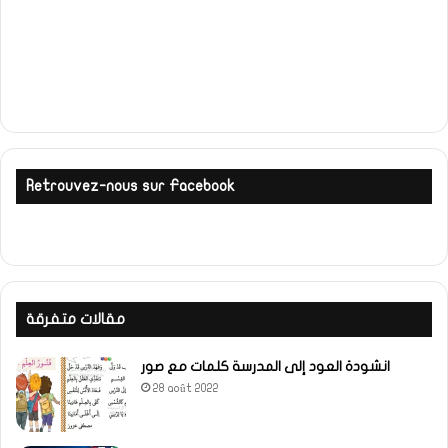
Retrouvez-nous sur Facebook
مقالات متفرقة
انشودة العود إلى المدرسة كلمات مع صور
28 août 2022