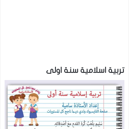
تربية اسلامية سنة اولى