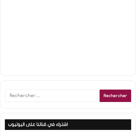
Rechercher :
اشترك في قناتنا على اليوتيوب