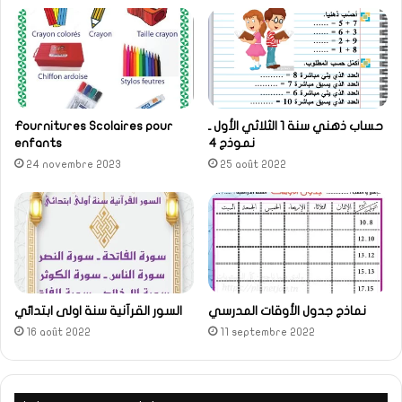
حساب ذهني سنة 1 الثلاثي الأول ـ
Fournitures Scolaires pour
نموذج 4
enfants
24 novembre 2023
25 août 2022
نماذج جدول الأوقات المدرسي
السور القرآنية سنة اولى ابتدائي
16 août 2022
11 septembre 2022