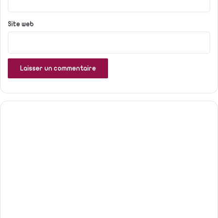
Site web