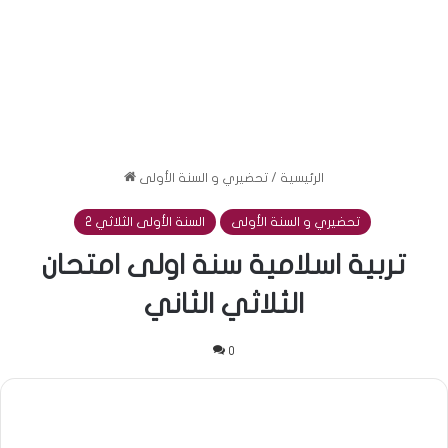
الرئيسية
/
تحضيري و السنة الأولى
تحضيري و السنة الأولى
السنة الأولى الثلاثي 2
تربية اسلامية سنة اولى امتحان
الثلاثي الثاني
0