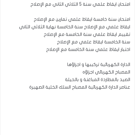
امتحان ايقاظ علمي سنة 5 الثلاثي الثاني مع الإصلاح
امتحان سنة خامسة ايقاظ علمي تمارين مع الإصلاح
ايقاظ علمي مع الإصلاح سنة الخامسة نهاية الثلاثي الثاني
تقييم ايقاظ علمي سنة الخامسة مع الإصلاح
سنة الخامسة ايقاظ علمي مع الإصلاح
اختبار ايقاظ علمي سنة الخامسة مع الإصلاح
الدارة الكهربائية تركيبها و اجزاؤها
المصباح الكهربائي اجزاؤه
الصيد بالمطاردة المباغتة و بالحيلة
عناصر الدارة الكهربائية المصباح السلك الخلية الصهيرة