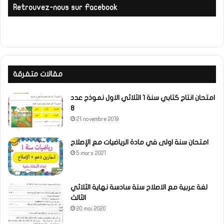
Retrouvez-nous sur Facebook
مقالات متفرقة
امتحان انتاج كتابي سنة 1 الثلاثي الاول نموذج عدد
8
21 novembre 2019
امتحان سنة اولى في مادة الرياضيات مع الإصلاح
5 mars 2021
لغة عربية مع الاصلاح سنة سادسة نهاية الثلاثي
الثالث
20 mai 2020