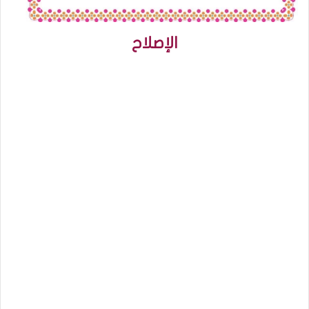
الإصلاح