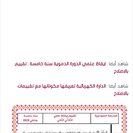
شاهد أيضا :
ايقاظ علمي الدورة الدموية سنة خامسة : تقييم
بالاصلاح
شاهد أيضا :
الدارة الكهربائية تعريفها مكوناتها مع تقييمات
بالاصلاح