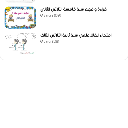
قراءة و فهم سنة خامسة الثلاثي الثاني
3 mars 2020
امتحان ايقاظ علمي سنة ثانية الثلاثي الثالث
5 mai 2022