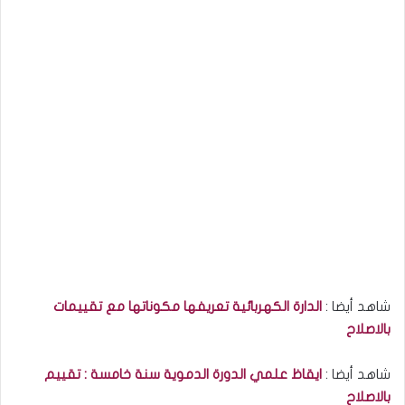
شاهد أيضا :
الدارة الكهربائية تعريفها مكوناتها مع تقييمات
بالاصلاح
شاهد أيضا :
ايقاظ علمي الدورة الدموية سنة خامسة : تقييم
بالاصلاح