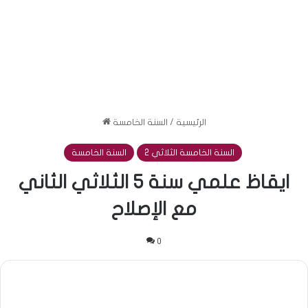
الرئيسية
/
السنة الخامسة
السنة الخامسة الثلاثي 2
السنة الخامسة
ايقاظ علمي سنة 5 الثلاثي الثاني
مع الإصلاح
0