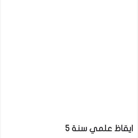
ايقاظ علمي سنة 5