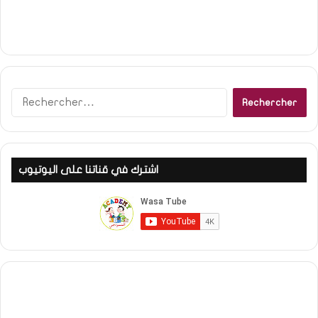
Rechercher :
اشترك في قناتنا على اليوتيوب