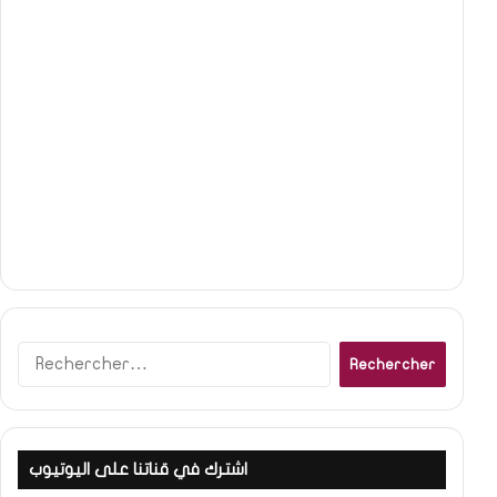
Rechercher :
اشترك في قناتنا على اليوتيوب