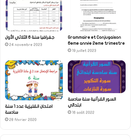
Grammaire et Conjugaison
جغرافيا سنة 6 الثلاثي الأول
6eme année 2eme trimestre
24 novembre 2023
19 juillet 2023
السور القرآنية سنة سادسة
ابتدائي
امتحان انقليزية عدد 1 سنة
سادسة
16 août 2022
28 février 2020