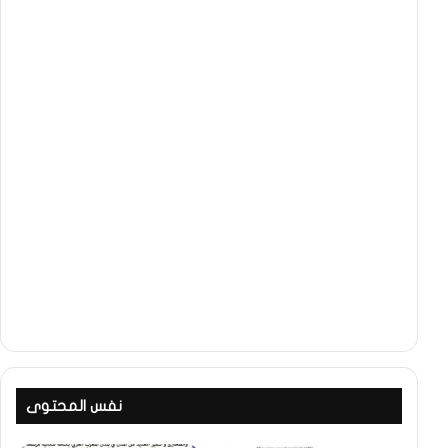
نفس المحتوى