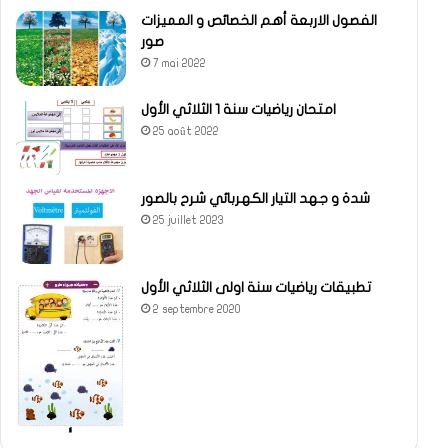
الفصول الاربعة أهم الخصائص و المميزات
صور
7 mai 2022
امتحان رياضيات سنة 1 الثلاثي الأول
25 août 2022
شدة و جهد التيار الكهربائي شرح بالصور
25 juillet 2023
تطبيقات رياضيات سنة اولى الثلاثي الأول
2 septembre 2020