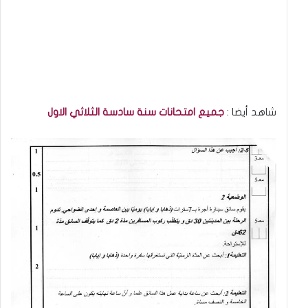
شاهد أيضا :
جميع امتحانات سنة سادسة الثلاثي الاول