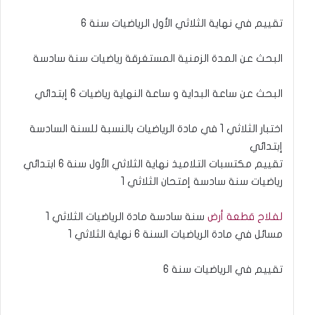
تقييم في نهاية الثلاثي الأول الرياضيات سنة 6
البحث عن المدة الزمنية المستغرقة رياضيات سنة سادسة
البحث عن ساعة البداية و ساعة النهاية رياضيات 6 إبتدائي
اختبار الثلاثي 1 في مادة الرياضيات بالنسبة للسنة السادسة
إبتدائي
تقييم مكتسبات التلاميذ نهاية الثلاثي الأول سنة 6 ابتدائي
رياضيات سنة سادسة إمتحان الثلاثي 1
لفلاح قطعة أرض
سنة سادسة مادة الرياضيات الثلاثي 1
مسائل في مادة الرياضيات السنة 6 نهاية الثلاثي 1
تقييم في الرياضيات سنة 6