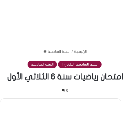
الرئيسية
/
السنة السادسة
السنة السادسة الثلاثي 1
السنة السادسة
امتحان رياضيات سنة 6 الثلاثي الأول
0