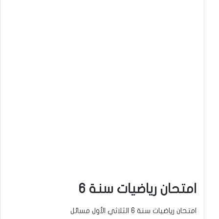
امتحان رياضيات سنة 6
امتحان رياضيات سنة 6 الثلاثي الأول مسائل