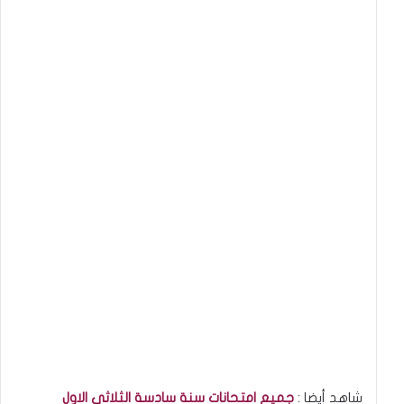
شاهد أيضا :
جميع امتحانات سنة سادسة الثلاثي الاول