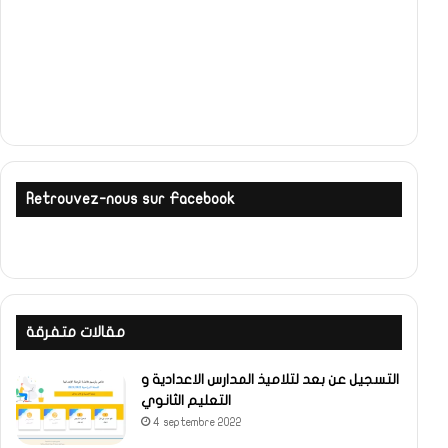
Retrouvez-nous sur Facebook
مقالات متفرقة
التسجيل عن بعد لتلاميذ المدارس الاعدادية و
التعليم الثانوي
4 septembre 2022