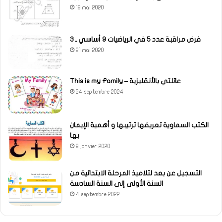
18 mai 2020
فرض مراقبة عدد 5 في الرياضيات 9 أساسي ـ 3
21 mai 2020
This is my Family – عائلتي بالأنقليزية
24 septembre 2024
الكتب السماوية تعريفها ترتيبها و أهمية الإيمان
بها
9 janvier 2020
التسجيل عن بعد لتلاميذ المرحلة الابتدائية من
السنة الأولى إلى السنة السادسة
4 septembre 2022