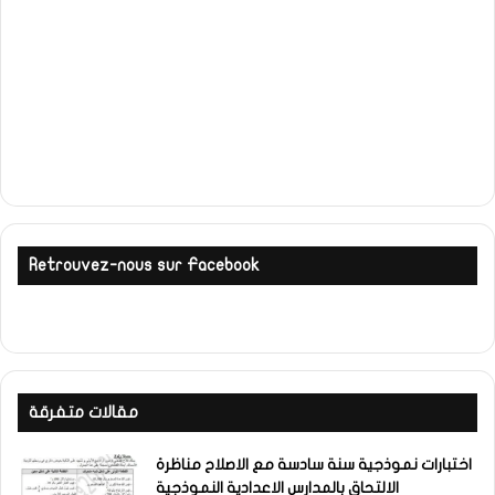
Retrouvez-nous sur Facebook
مقالات متفرقة
اختبارات نموذجية سنة سادسة مع الاصلاح مناظرة
الالتحاق بالمدارس الاعدادية النموذجية