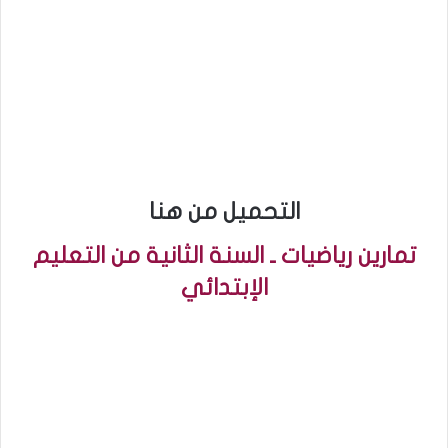
التحميل من هنا
تمارين رياضيات ـ السنة الثانية من التعليم
الإبتدائي