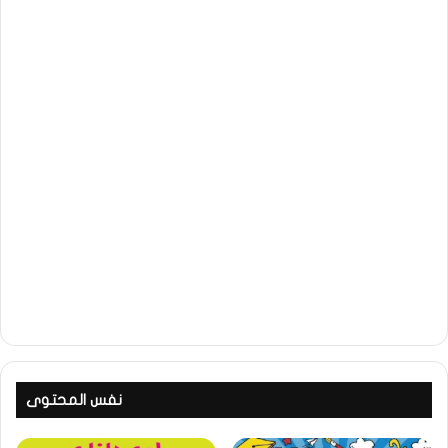
نفس المحتوى