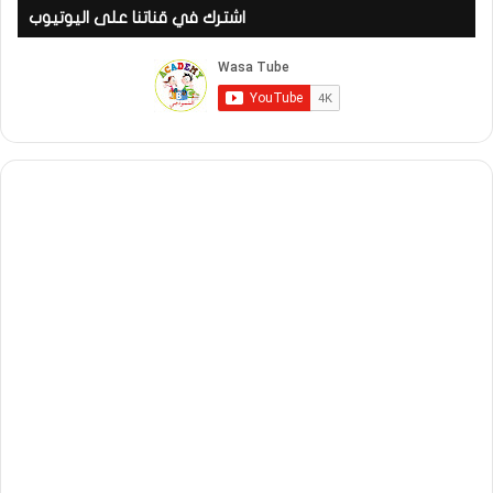
اشترك في قناتنا على اليوتيوب