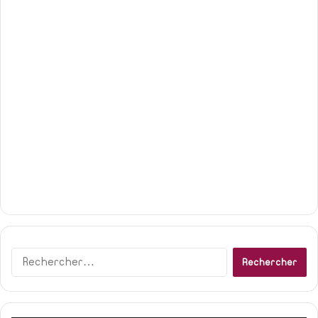
Rechercher :