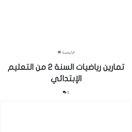
الرئيسية
تمارين رياضيات السنة 2 من التعليم
الإبتدائي
0