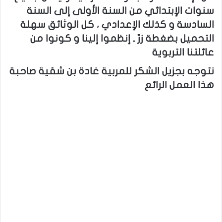
سنوات الإبتدائي من السنة الأولى إلى السنة
السادسة و كذلك الإعدادي ، كل الوثائق سهلة
التحميل بضغطة زرّ ـ إنظموا إلينا و كونوا من
عائلتنا التربوية
نتوجه بجزيل الشكر للمربية غادة بن شقية صاحبة
هذا العمل الرائع