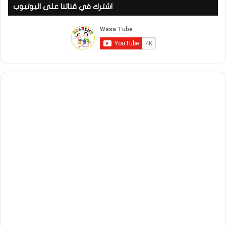
اشترك في قناتنا على اليوتيوب