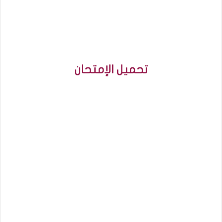
تحميل الإمتحان