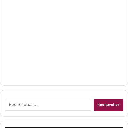
Rechercher :