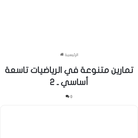
الرئيسية
تمارين متنوعة في الرياضيات تاسعة
أساسي ـ 2
0