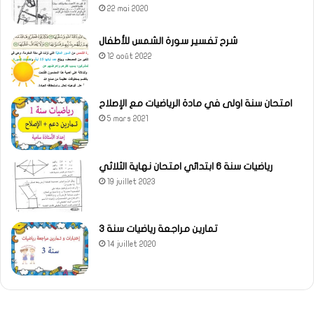
22 mai 2020
شرح تفسير سورة الشمس للأطفال
12 août 2022
امتحان سنة اولى في مادة الرياضيات مع الإصلاح
5 mars 2021
رياضيات سنة 6 ابتدائي امتحان نهاية الثلاثي
19 juillet 2023
تمارين مراجعة رياضيات سنة 3
14 juillet 2020