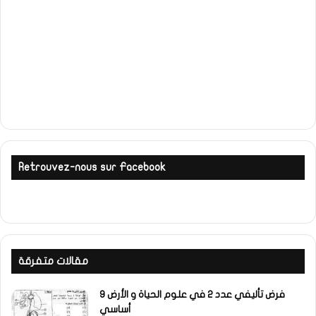
Retrouvez-nous sur Facebook
مقالات متفرقة
فرض تأليفي عدد 2 في علوم الحياة و الأرض 9
أساسي