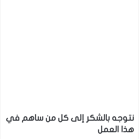
نتوجه بالشكر إلى كل من ساهم في
هذا العمل