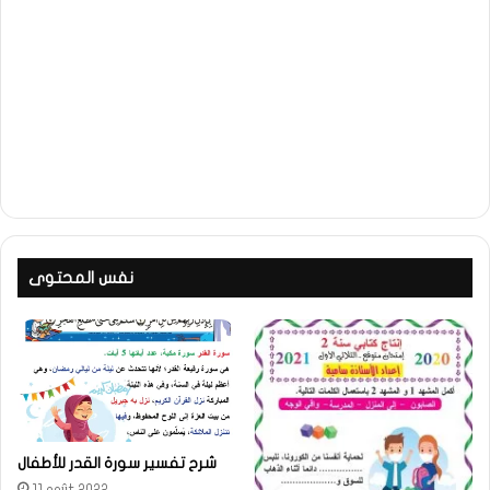
نفس المحتوى
شرح تفسير سورة القدر للأطفال
11 août 2022