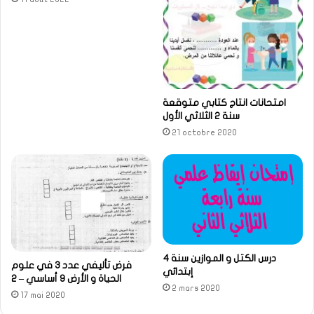
امتحانات انتاج كتابي متوقعة
سنة 2 الثلاثي الأول
21 octobre 2020
درس الكتل و الموازين سنة 4
فرض تأليفي عدد 3 في علوم
إبتدائي
الحياة و الأرض 9 أساسي – 2
2 mars 2020
17 mai 2020