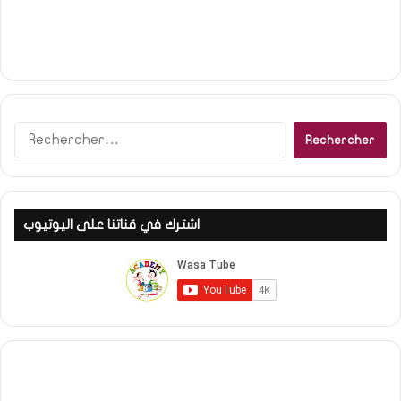
Rechercher :
اشترك في قناتنا على اليوتيوب