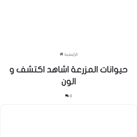
الرئيسية
حيوانات المزرعة اشاهد اكتشف و
الون
0