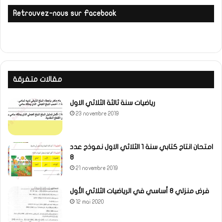
Retrouvez-nous sur Facebook
مقالات متفرقة
رياضيات سنة ثالثة الثلاثي الاول
23 novembre 2019
امتحان انتاج كتابي سنة 1 الثلاثي الاول نموذج عدد
8
21 novembre 2019
فرض منزلي 8 أساسي في الرياضيات الثلاثي الأول
12 mai 2020