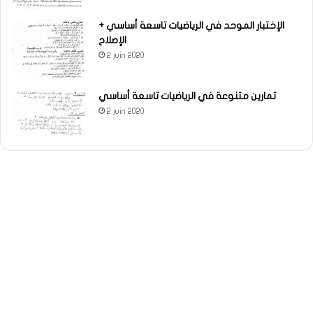
الإختبار الموحد في الرياضيات تاسعة أساسي +
الإصلاح
2 juin 2020
تمارين متنوعة في الرياضيات تاسعة أساسي
2 juin 2020