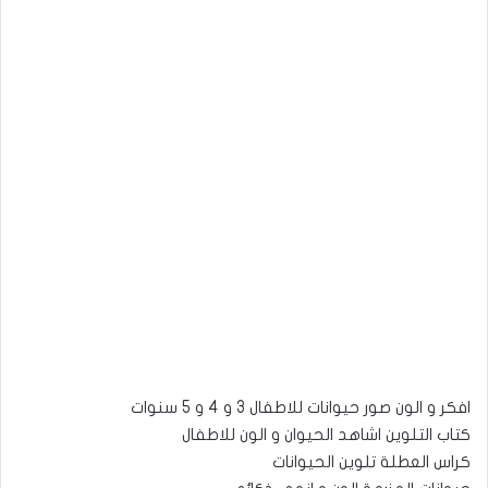
افكر و الون صور حيوانات للاطفال 3 و 4 و 5 سنوات
كتاب التلوين اشاهد الحيوان و الون للاطفال
كراس العطلة تلوين الحيوانات