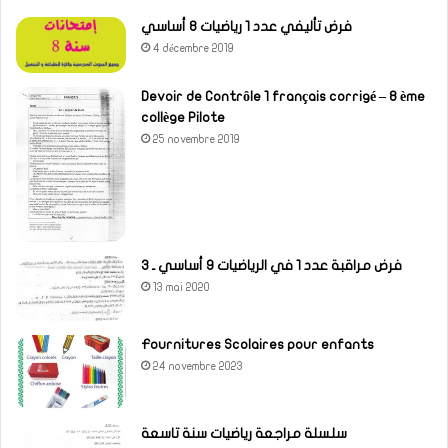
فرض تأليفي عدد 1 رياضيات 8 أساسي
4 décembre 2019
Devoir de Contrôle 1 français corrigé – 8 ème
collège Pilote
25 novembre 2019
فرض مراقبة عدد 1 في الرياضيات 9 أساسي ـ 3
13 mai 2020
Fournitures Scolaires pour enfants
24 novembre 2023
سلسلة مراجعة رياضيات سنة تاسعة