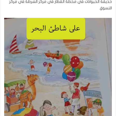
حديقة الحيوانات في محطة القطار في مركز الشرطة في مركز
التسوق