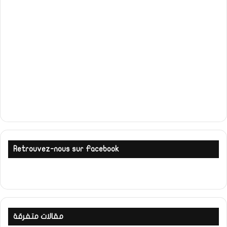
Retrouvez-nous sur Facebook
مقالات متفرقة