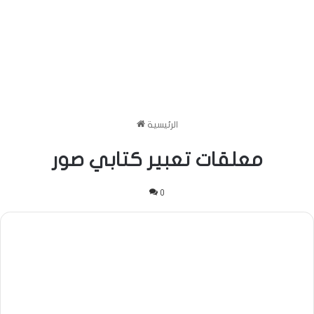
الرئيسية
معلقات تعبير كتابي صور
0