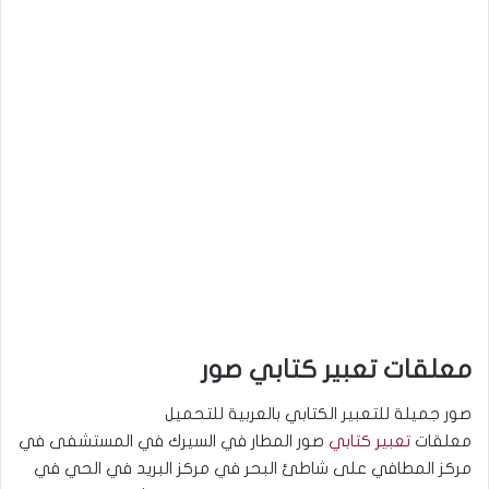
معلقات تعبير كتابي صور
صور جميلة للتعبير الكتابي بالعربية للتحميل
معلقات
تعبير كتابي
صور المطار في السيرك في المستشفى في
مركز المطافي على شاطئ البحر في مركز البريد في الحي في