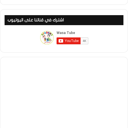
اشترك في قناتنا على اليوتيوب