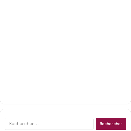
Rechercher :