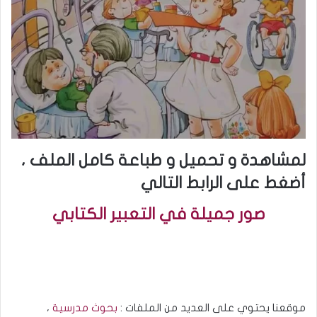
لمشاهدة و تحميل و طباعة كامل الملف ،
أضغط على الرابط التالي
صور جميلة في التعبير الكتابي
موقعنا يحتوي على العديد من الملفات :
بحوث مدرسية
،