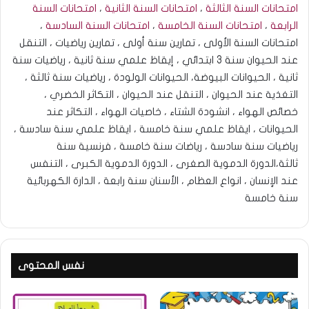
امتحانات السنة الثالثة
،
امتحانات السنة الثانية
،
امتحانات السنة
الرابعة
،
امتحانات السنة الخامسة
،
امتحانات السنة السادسة
،
امتحانات السنة الأولى ، تمارين سنة أولى ، تمارين رياضيات ، التنقل
عند الحيوان سنة 3 ابتدائي ، إيقاظ علمي سنة ثانية ، رياضيات سنة
ثانية ، الحيوانات البيوضة، الحيوانات الولودة ، رياضيات سنة ثالثة ،
التغذية عند الحيوان ، التنقل عند الحيوان ، التكاثر الخضري ،
خصائص الهواء ، انشودة الشتاء ، خاصيات الهواء ، التكاثر عند
الحيوانات ، ايقاظ علمي سنة خامسة ، ايقاظ علمي سنة سادسة ،
رياضيات سنة سادسة ، رياضات سنة خامسة ، فرنسية سنة
ثالثة،الدورة الدموية الصغرى ، الدورة الدموية الكبرى ، التنفس
عند الإنسان ، انواع العظام ، الأسنان سنة رابعة ، الدارة الكهربائية
سنة خامسة
نفس المحتوى