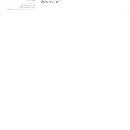
25 mai 2020