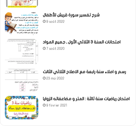
شرح تفسير سورة قريش للأطفال
9 août 2022
امتحانات السنة 3 الثلاثي الأول ـ جميع المواد
7 août 2020
رسم و املاء سنة رابعة مع الاصلاح الثلاثي الثالث
23 mai 2022
امتحان رياضيات سنة ثالثة : المتر و مضاعفاته الزوايا
9 février 2021