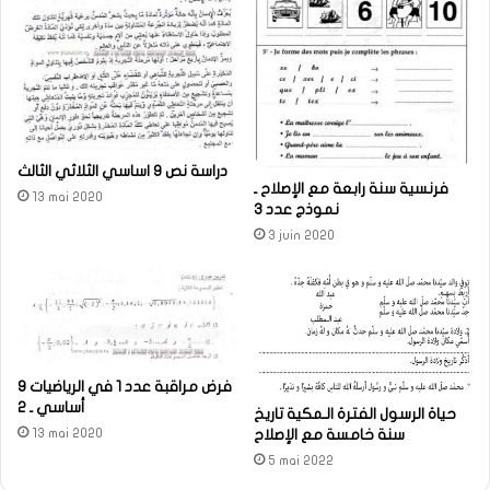
دراسة نص 9 اساسي الثلاثي الثالث
فرنسية سنة رابعة مع الإصلاح ـ
13 mai 2020
نموذج عدد 3
3 juin 2020
فرض مراقبة عدد 1 في الرياضيات 9
أساسي ـ 2
حياة الرسول الفترة الـمكية تاريخ
13 mai 2020
سنة خامسة مع الإصلاح
5 mai 2022