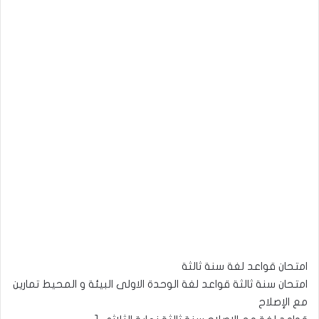
امتحان قواعد لغة سنة ثالثة
امتحان سنة ثالثة قواعد لغة الوحدة الاولى البيئة و المحيط تمارين
مع الإصلاح