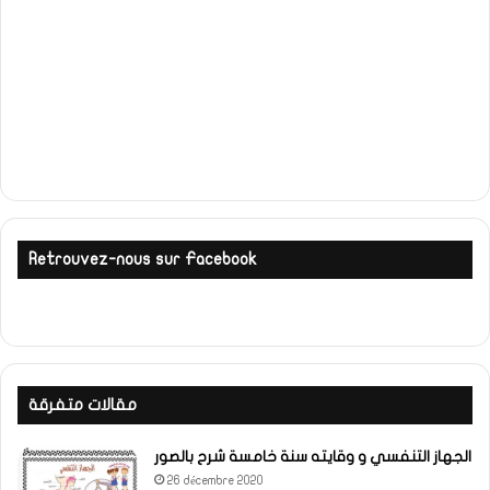
Retrouvez-nous sur Facebook
مقالات متفرقة
الجهاز التنفسي و وقايته سنة خامسة شرح بالصور
26 décembre 2020