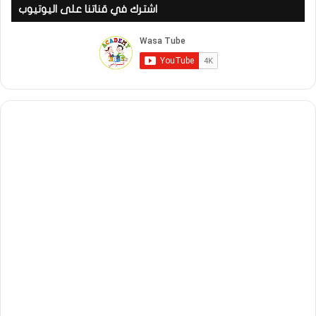
اشترك في قناتنا على اليوتيوب