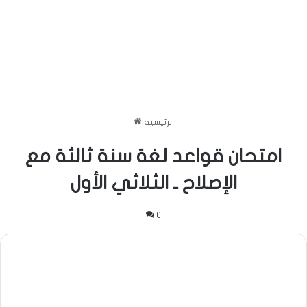
الرئيسية
امتحان قواعد لغة سنة ثالثة مع
الإصلاح ـ الثلاثي الأول
0