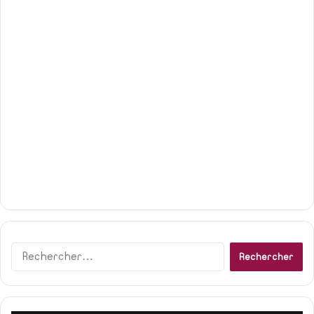
Rechercher :