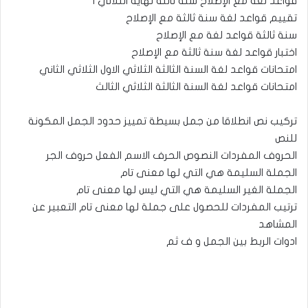
قواعد لغة مع الإصلاح سنة ثالثة نهاية الثلاثي 1
تقييم قواعد لغة سنة ثالثة مع الإصلاح
سنة ثالثة قواعد لغة مع الإصلاح
اختبار قواعد لغة سنة ثالثة مع الإصلاح
امتحانات قواعد لغة السنة الثالثة الثلاثي الاول الثلاثي الثاني
امتحانات قواعد لغة السنة الثالثة الثلاثي الثالث
تركيب نص انطلاقا من جمل بسيطة تمييز حدود الجمل المكونة
للنص
الحروف المفردات النصوص الحرف الاسم الفعل حروف الجر
الجملة السليمة هي التي لها معنى تام
الجملة الغير السليمة هي التي ليس لها معنى تام
ترتيب المفردات للحصول على جملة لها معنى تام التعبير عن
المشاهد
ادوات الربط بين الجمل و ف ثم