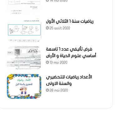
14 mai 2020
رياضيات سنة 1 الثلاثي الأول
25 août 2022
فرض تأليفي عدد 1 تاسعة
أساسي علوم الحياة و الأرض
13 mai 2020
الأعداد رياضيات للتحضيري
والسنة الاولى
28 mai 2020