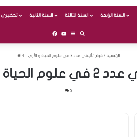
السنة الرابعة
السنة الثالثة
السنة الثانية
تحضيري و
Facebook
YouTube
Sidebar (barre latérale)
Rechercher
الرئيسية
/
فرض تأليفي عدد 2 في علوم الحياة و الأرض – 4
حياة و الأرض – 4
0