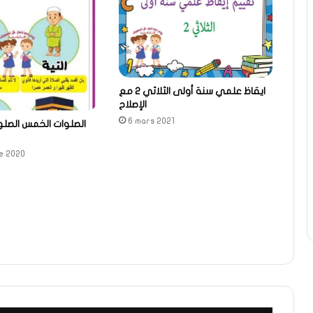
ايقاظ علمي سنة أولى الثلاثي 2 مع
الإصلاح
6 mars 2021
الصلوات الخمس الصلو
e 2020