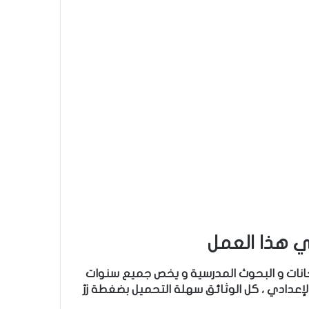
 هذا العمل
تحانات و البحوث المدرسية و يخص جميع سنوات
لإعدادي ، كل الوثائق سهلة التحميل بضغطة زرّ