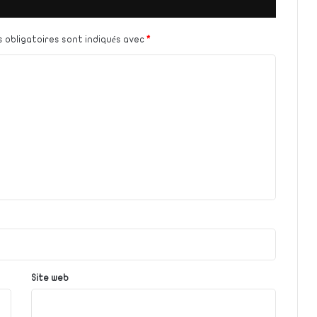
 obligatoires sont indiqués avec
*
Site web