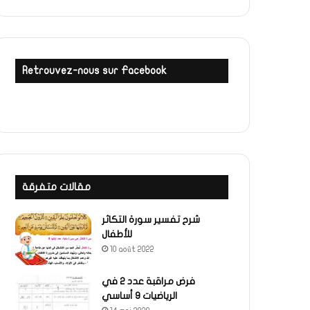
Retrouvez-nous sur Facebook
مقالات متفرقة
شرح تفسير سورة التكاثر
للأطفال
10 août 2022
فرض مراقبة عدد 2 في
الرياضيات 9 أساسي