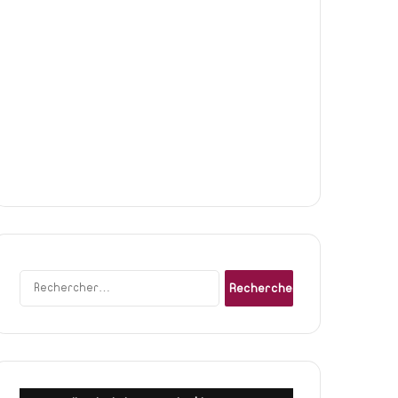
Rechercher :