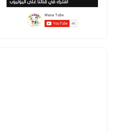
اشترك في قناتنا على اليوتيوب