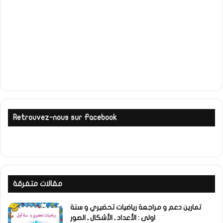
Retrouvez-nous sur Facebook
مقالات متفرقة
تمارين دعم و مراجعة رياضيات تحضيري و سنة
اولى : الأعداد ـ الأشكال ـ الصور