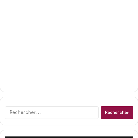
Rechercher :