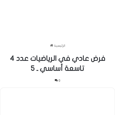
الرئيسية
فرض عادي في الرياضيات عدد 4
تاسعة أساسي ـ 5
0