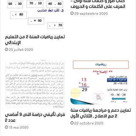
كتاب صور و كلمات سنة اولى –
اتعرف على الكلمات و الحروف
29 septembre 2020
تمارين رياضيات السنة 2 من التعليم
الإبتدائي
25 juillet 2020
تمارين دعم و مراجعة رياضيات سنة
فرض تأليفي دراسة النص 9 أساسي
2 مع الاصلاح ـ الثلاثي الأول
عدد 2
22 octobre 2020
13 mai 2020