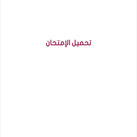
تحميل الإمتحان