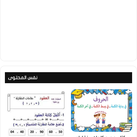
نفس المحتوى