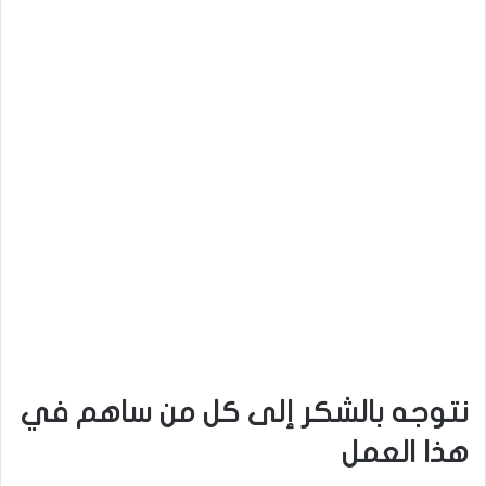
نتوجه بالشكر إلى كل من ساهم في
هذا العمل