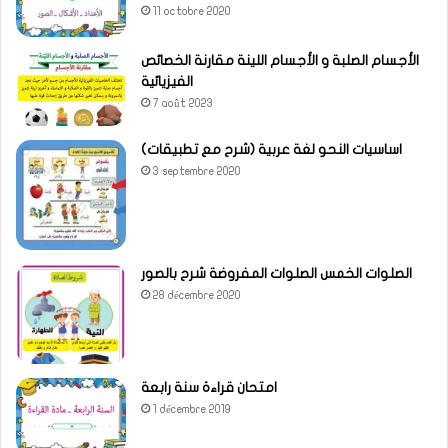
11 octobre 2020
الأجسام الصلبة و الأجسام اللينة مقارنة الخصائص
الفيزيائية
7 août 2023
(شرح مع تطبيقات) اساسيات النحو لغة عربية
3 septembre 2020
الصلوات الخمس الصلوات المفروضة شرح بالصور
28 décembre 2020
امتحان قراءة سنة رابعة
1 décembre 2019