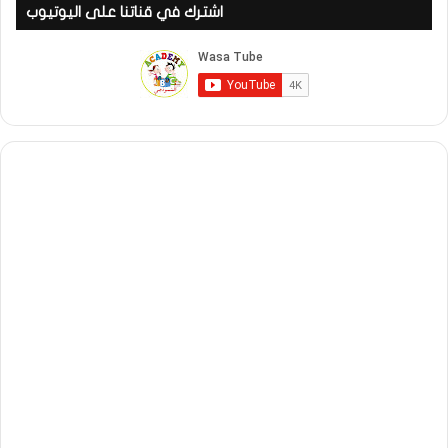
اشترك في قناتنا على اليوتيوب