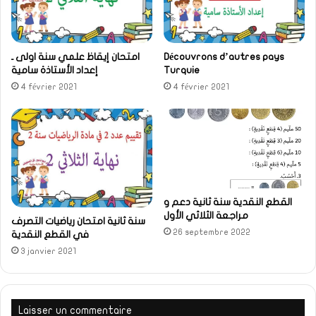
امتحان إيقاظ علمي سنة اولى ـ
Découvrons d’autres pays
إعداد الأستاذة سامية
Turquie
4 février 2021
4 février 2021
القطع النقدية سنة ثانية دعم و
مراجعة الثلاثي الأول
سنة ثانية امتحان رياضيات التصرف
26 septembre 2022
في القطع النقدية
3 janvier 2021
Laisser un commentaire