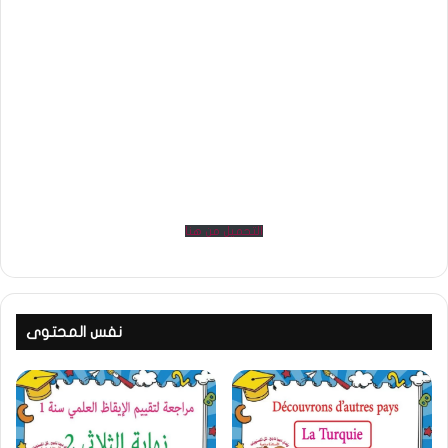
التحميل من هنا
نفس المحتوى