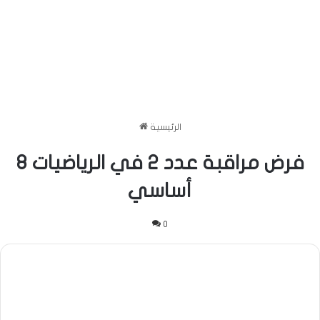
الرئيسية
فرض مراقبة عدد 2 في الرياضيات 8
أساسي
0