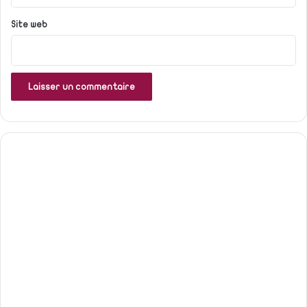
Site web