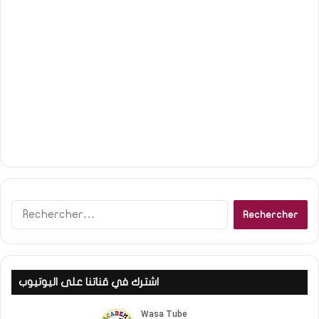
Rechercher :
اشترك في قناتنا على اليوتيوب