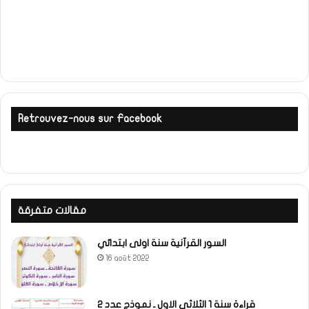
Retrouvez-nous sur Facebook
مقالات متفرقة
السور القرآنية سنة اولى ابتدائي
16 août 2022
قراءة سنة 1 الثلاثي الاول ـ نموذج عدد 2