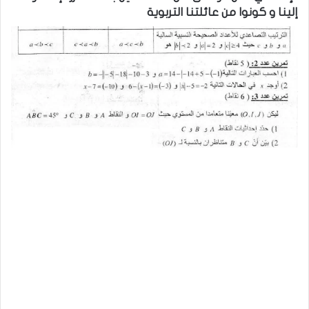
إلينا و كونوا من عائلتنا التربوية