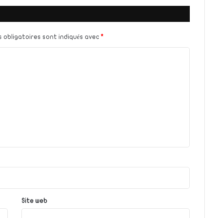
 obligatoires sont indiqués avec
*
Site web