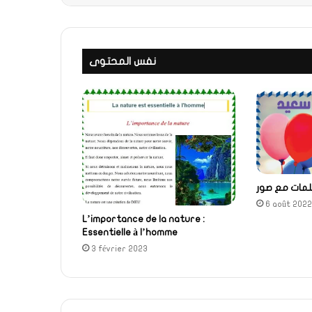
نفس المحتوى
كلمات مع صور
6 août 2022
L’importance de la nature :
Essentielle à l’homme
3 février 2023