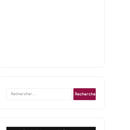
Rechercher :