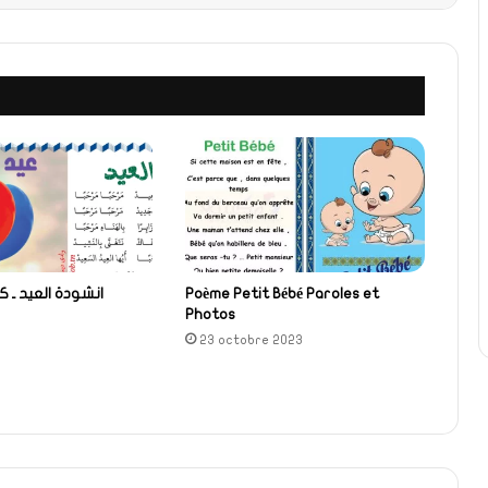
Poème Petit Bébé Paroles et
انشودة العيد ـ 
Photos
23 octobre 2023