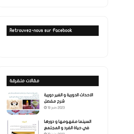
Retrouvez-nous sur Facebook
مقالات متفرقة
الاحداث الدورية و الغير دورية
شرح مفصل
19 juin 2023
السينما مفهومها و دورها
في حياة الفرد و المجتمع