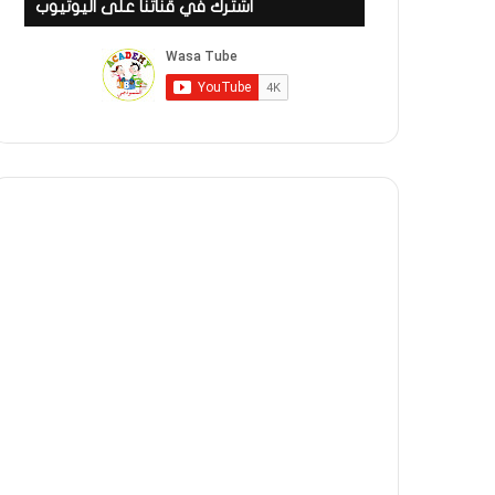
اشترك في قناتنا على اليوتيوب