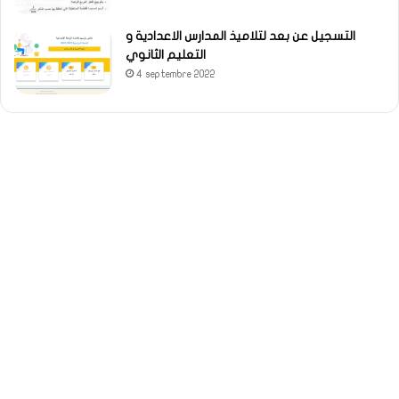
التسجيل عن بعد لتلاميذ المدارس الاعدادية و
التعليم الثانوي
4 septembre 2022