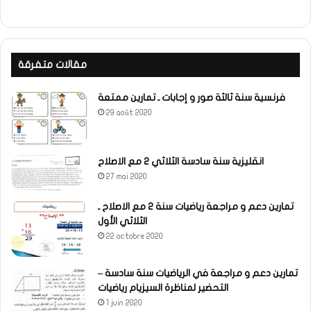
مقالات متفرقة
فرنسية سنة ثالثة صور و إجابات ـ تمارين ممتعة
29 août 2020
انقليزية سنة سادسة الثلاثي 2 مع الاصلاح
27 mai 2020
تمارين دعم و مراجعة رياضيات سنة 2 مع الاصلاح ـ
الثلاثي الأول
22 octobre 2020
تمارين دعم و مراجعة في الرياضيات سنة سادسة –
التحضير لمناظرة السيزيام رياضيات
1 juin 2020