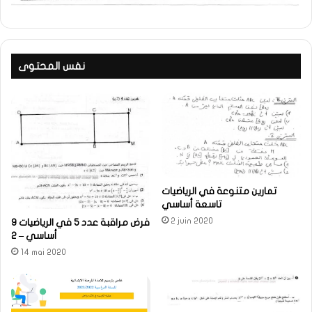
نفس المحتوى
تمارين متنوعة في الرياضيات
تاسعة أساسي
2 juin 2020
فرض مراقبة عدد 5 في الرياضيات 9
أساسي – 2
14 mai 2020