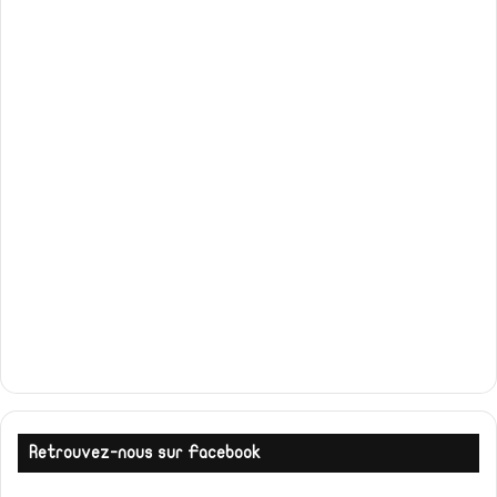
Retrouvez-nous sur Facebook