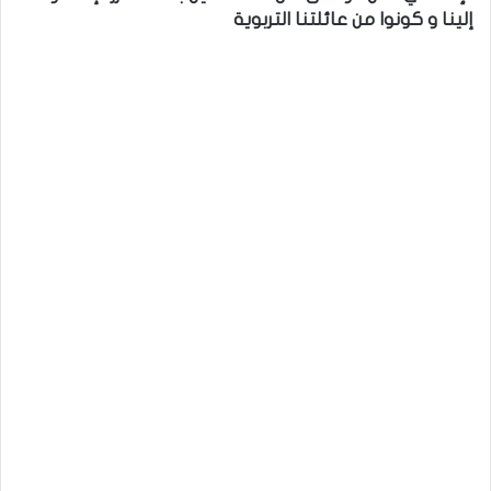
إلينا و كونوا من عائلتنا التربوية