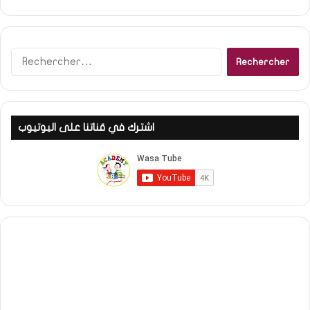
Rechercher :
اشترك في قناتنا على اليوتيوب