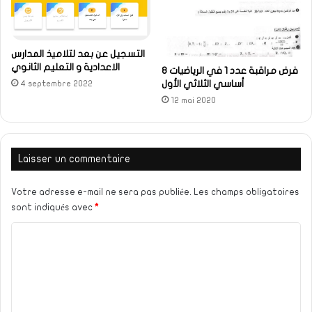
التسجيل عن بعد لتلاميذ المدارس
الاعدادية و التعليم الثانوي
فرض مراقبة عدد 1 في الرياضيات 8
أساسي الثلاثي الأول
4 septembre 2022
12 mai 2020
Laisser un commentaire
Votre adresse e-mail ne sera pas publiée.
Les champs obligatoires
sont indiqués avec
*
C
o
m
m