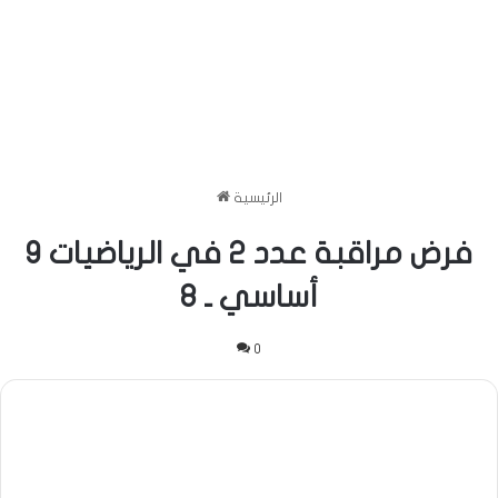
الرئيسية
فرض مراقبة عدد 2 في الرياضيات 9
أساسي ـ 8
0