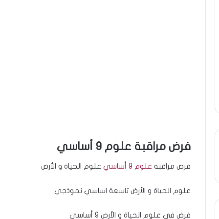
فرض مراقبة علوم 9 أساسي
فرض مراقبة
علوم 9 أساسي
علوم الحياة و الأرض
علوم الحياة و الأرض تاسعة اساسي نموذجي
فرض في علوم الحياة و الأرض 9 أساسي