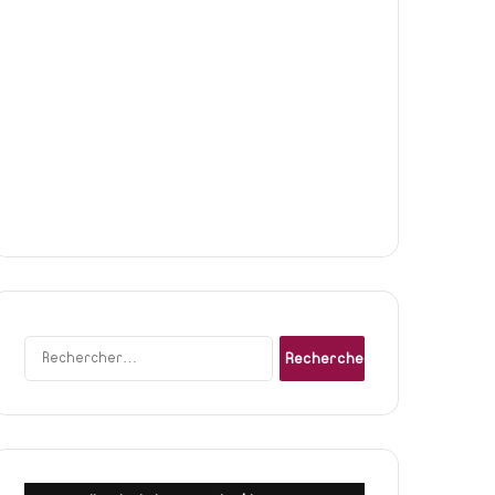
Rechercher :