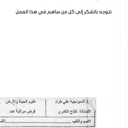
نتوجه بالشكر إلى كل من ساهم في هذا العمل