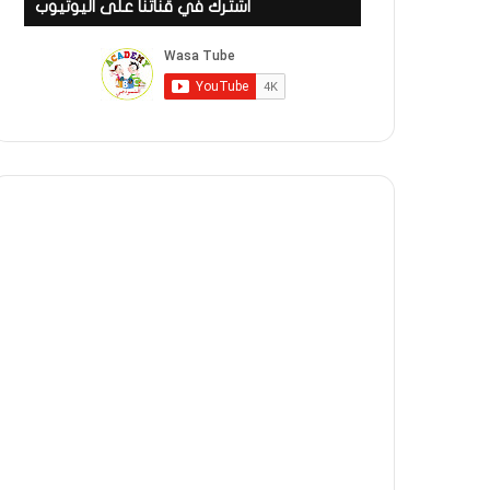
اشترك في قناتنا على اليوتيوب