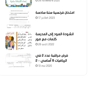
28 novembre 2020
امتحان فرنسية سنة سادسة
17 juillet 2023
انشودة العود إلى المدرسة
كلمات مع صور
28 août 2022
فرض مراقبة عدد 2 في
الرياضيات 8 أساسي – 2
13 mai 2020