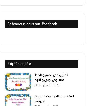
Retrouvez-nous sur Facebook
مقالات متفرقة
تمارين في تحسين الخط
مستوى اولى و ثانية
10 septembre 2020
التكاثر عند الحيوانات الولودة
البيوضة