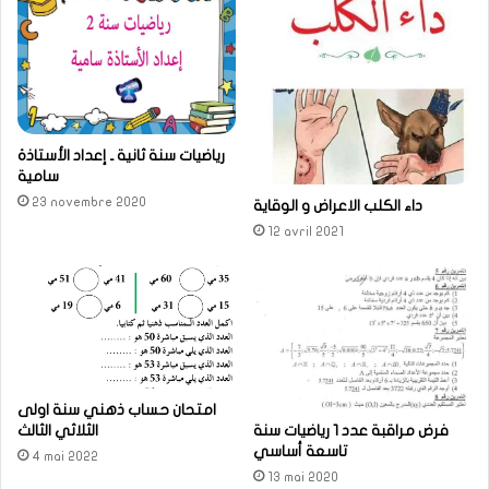
رياضيات سنة ثانية ـ إعداد الأستاذة
سامية
23 novembre 2020
داء الكلب الاعراض و الوقاية
12 avril 2021
امتحان حساب ذهني سنة اولى
الثلاثي الثالث
فرض مراقبة عدد 1 رياضيات سنة
تاسعة أساسي
4 mai 2022
13 mai 2020