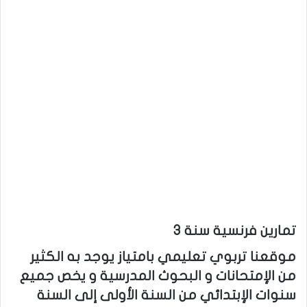
تمارين فرنسية سنة 3
موقعنا تربوي تعليمي بامتياز يوجد به الكثير
من الإمتحانات و البحوث المدرسية و يخص جميع
سنوات الإبتدائي من السنة الأولى إلى السنة