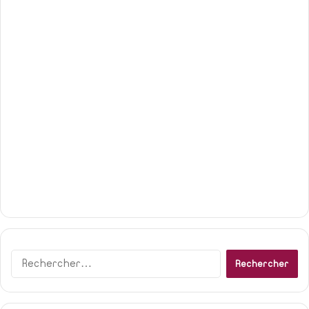
Rechercher :