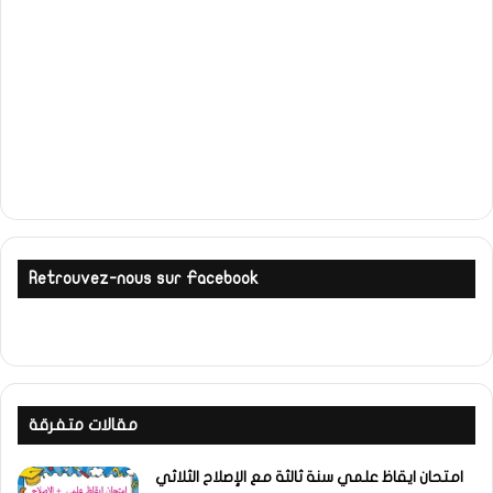
Retrouvez-nous sur Facebook
مقالات متفرقة
امتحان ايقاظ علمي سنة ثالثة مع الإصلاح الثلاثي