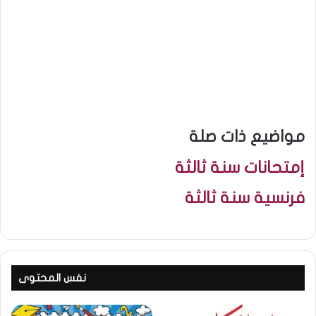
مواضيع ذات صلة
إمتحانات سنة ثالثة
فرنسية سنة ثالثة
نفس المحتوى