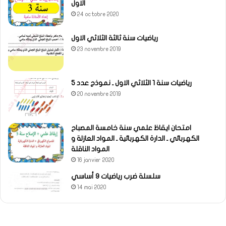
الاول
24 octobre 2020
رياضيات سنة ثالثة الثلاثي الاول
23 novembre 2019
رياضيات سنة 1 الثلاثي الاول ـ نموذج عدد 5
20 novembre 2019
امتحان ايقاظ علمي سنة خامسة المصباح
الكهربائي ـ الدارة الكهربائية ـ المواد العازلة و
المواد الناقلة
16 janvier 2020
سلسلة ضرب رياضيات 9 أساسي
14 mai 2020