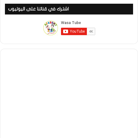
اشترك في قناتنا على اليوتيوب