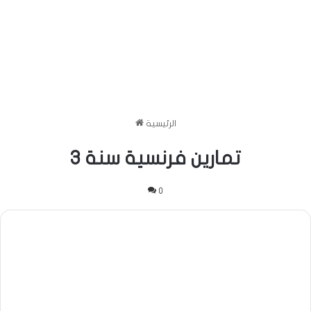
الرئيسية
تمارين فرنسية سنة 3
0