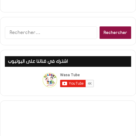
Rechercher :
اشترك في قناتنا على اليوتيوب