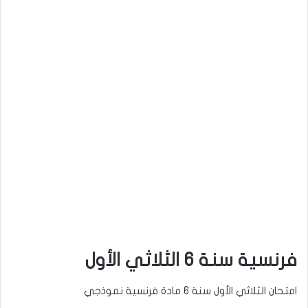
فرنسية سنة 6 الثلاثي الأول
امتحان الثلاثي الأول سنة 6 مادة فرنسية نموذجي