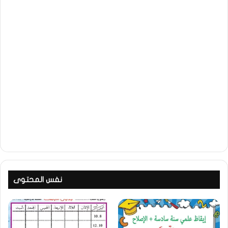
نفس المحتوى