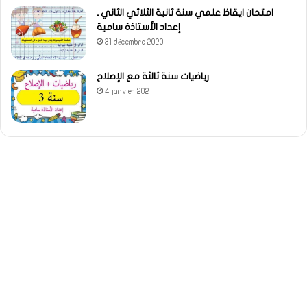
امتحان ايقاظ علمي سنة ثانية الثلاثي الثاني ـ
إعداد الأستاذة سامية
31 décembre 2020
رياضيات سنة ثالثة مع الإصلاح
4 janvier 2021