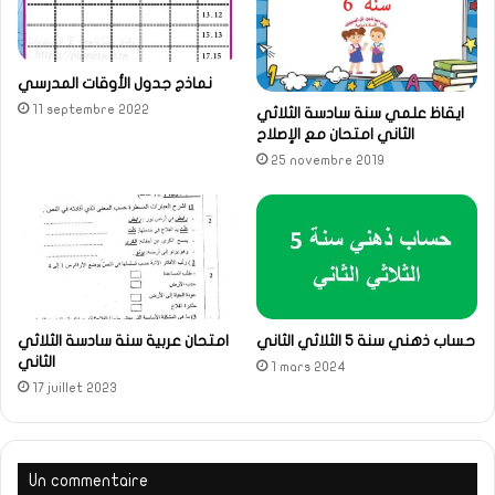
نماذج جدول الأوقات المدرسي
11 septembre 2022
ايقاظ علمي سنة سادسة الثلاثي
الثاني امتحان مع الإصلاح
25 novembre 2019
حساب ذهني سنة 5 الثلاثي الثاني
امتحان عربية سنة سادسة الثلاثي
الثاني
1 mars 2024
17 juillet 2023
Un commentaire