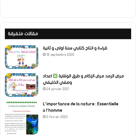
مقالات متفرقة
قراءة و انتاج كتابي سنة اولى و ثانية
19 septembre 2020
مرض الرمد مرض الزكام و طرق الوقاية
اعداد
وصفي الخليفي
24 janvier 2021
L’importance de la nature : Essentielle
à l’homme
3 février 2023