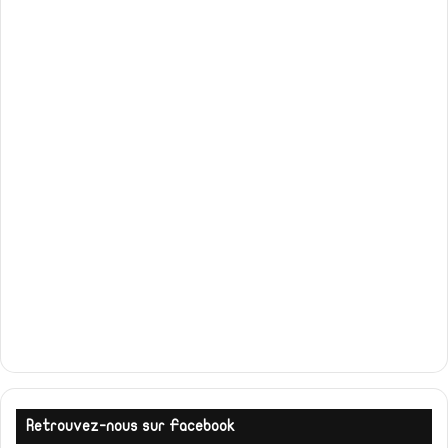
Retrouvez-nous sur Facebook