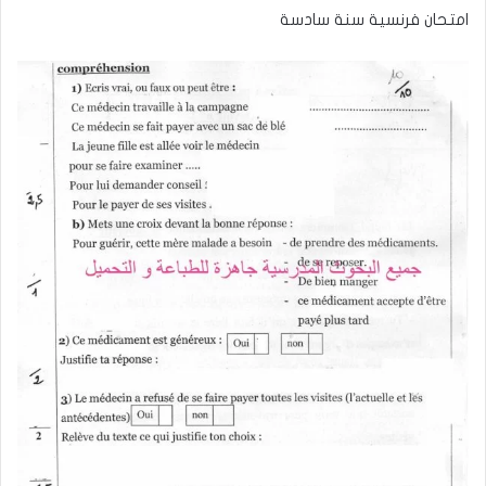
امتحان فرنسية سنة سادسة