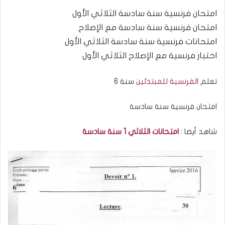
امتحان فرنسية سنة سادسة الثلاثي الأول
امتحان فرنسية سنة سادسة مع الإصلاح
امتحانات فرنسية سنة سادسة الثلاثي الأول
اختبار فرنسية مع الإصلاح الثلاثي الأول
تعلم
الفرنسية للمبتدئين
سنة 6
امتحان فرنسية سنة سادسة
شاهد أيضا :
امتحانات الثلاثي 1 سنة سادسة