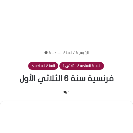
الرئيسية
/
السنة السادسة
السنة السادسة الثلاثي 1
السنة السادسة
فرنسية سنة 6 الثلاثي الأول
1