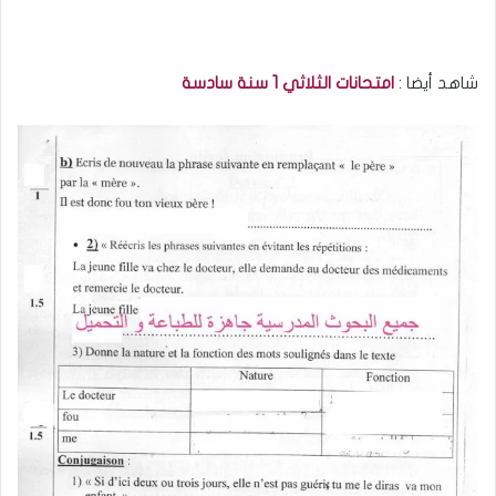
شاهد أيضا :
امتحانات الثلاثي 1 سنة سادسة