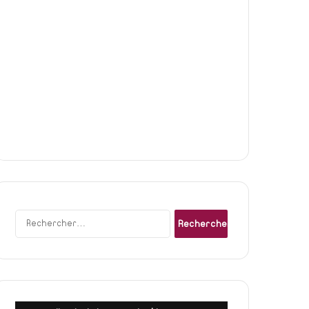
Rechercher :