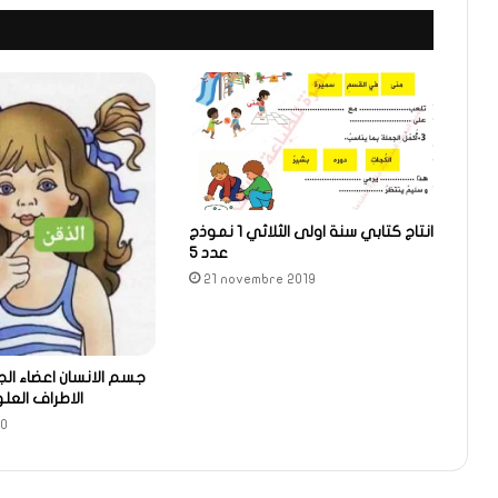
انتاج كتابي سنة اولى الثلاثي 1 نموذج
عدد 5
21 novembre 2019
جسم الانسان اعضاء الج
الاطراف العلو
20