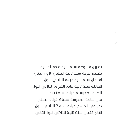
تمارين متنوعة سنة ثانية مادة العربية
تقييم قراءة سنة ثانية الثلاثي الاول الثاني
امتحان سنة ثانية قراءة الثلاثي الاول
العائلة سنة ثانية مادة القراءة الثلاثي الاول
الحياة المدرسية قراءة سنة ثانية
في ساحة المدرسة سنة 2 قراءة الثلاثي
نص في القسم قراءة سنة 2 الثلاثي الاول
انتاج كتابي سنة ثانية الثلاثي الاول الثاني