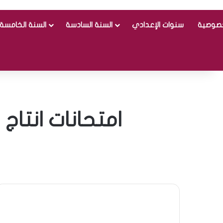
خصوصية
سنوات الإعدادي
السنة السادسة
السنة الخامسة
امتحانات انتاج