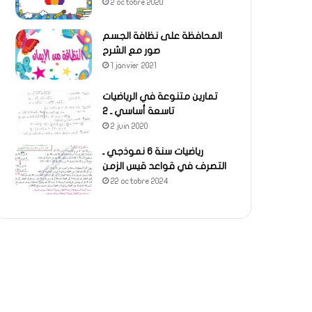
2 octobre 2020
المحافظة على نظافة الجسم
صور مع الشرح
1 janvier 2021
تمارين متنوعة في الرياضيات
تاسعة أساسي ـ 2
2 juin 2020
رياضيات سنة 6 نموذجي ـ
التصرف في قواعد قيس الزمن
22 octobre 2024