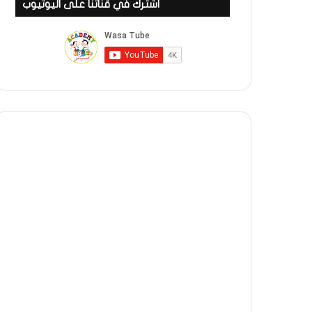
اشترك في قناتنا على اليوتيوب