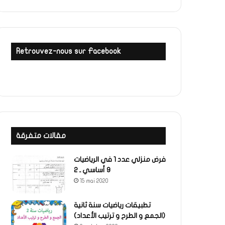
Retrouvez-nous sur Facebook
مقالات متفرقة
فرض منزلي عدد 1 في الرياضيات
9 أساسي ـ 2
15 mai 2020
تطبيقات رياضيات سنة ثانية
(الجمع و الطرح و ترتيب الأعداد)