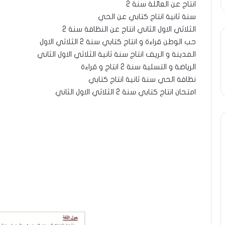
انتاج عن العائلة سنة 2
سنة ثانية انتاج كتابي عن الحي
الثلاثي الاول الثاني انتاج عن النظافة سنة 2
حب الوطن قراءة و انتاج كتابي سنة 2 الثلاثي الاول
المدينة و الريف انتاج سنة ثانية الثلاثي الاول الثاني
الرياضة و التسلية سنة 2 انتاج و قراءة
نظافة الحي سنة ثانية انتاج كتابي
امتحان انتاج كتابي سنة 2 الثلاثي الاول الثاني