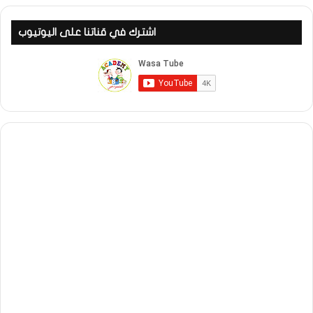
اشترك في قناتنا على اليوتيوب