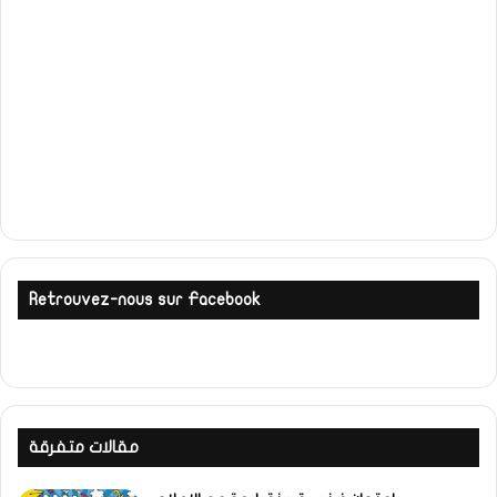
Retrouvez-nous sur Facebook
مقالات متفرقة