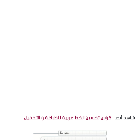
شاهد أيضا :
كراس تحسين الخط عربية للطباعة و التحميل