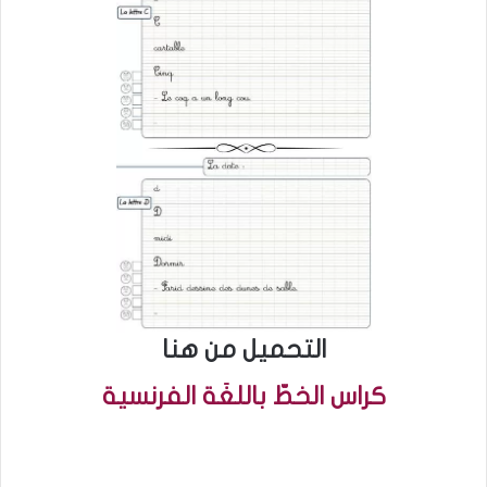
التحميل من هنا
كراس الخطّ باللغَة الفرنسية