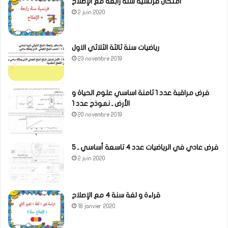
امتحان فرنسية سنة رابعة مع الإصلاح
2 juin 2020
رياضيات سنة ثالثة الثلاثي الاول
23 novembre 2019
فرض مراقبة عدد 1 ثامنة اساسي علوم الحياة و
الأرض ـ نموذج عدد 1
20 novembre 2019
فرض عادي في الرياضيات عدد 4 تاسعة أساسي ـ 5
2 juin 2020
قراءة و لغة سنة 4 مع الإصلاح
18 janvier 2020