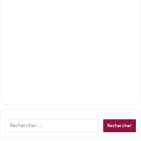
Rechercher :