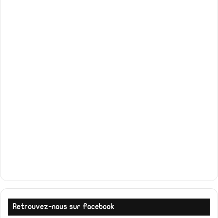
Retrouvez-nous sur Facebook