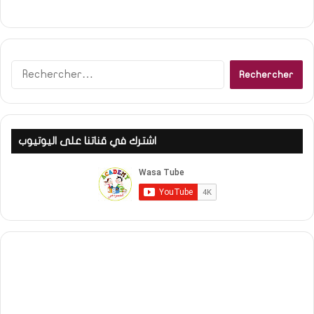
Rechercher :
اشترك في قناتنا على اليوتيوب