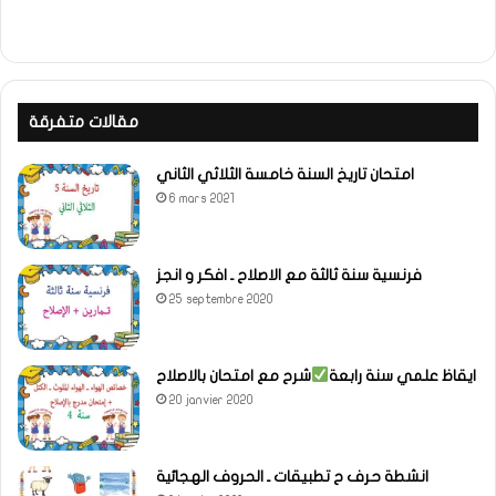
مقالات متفرقة
امتحان تاريخ السنة خامسة الثلاثي الثاني
6 mars 2021
فرنسية سنة ثالثة مع الاصلاح ـ افكر و انجز
25 septembre 2020
ايقاظ علمي سنة رابعة
شرح مع امتحان بالاصلاح
20 janvier 2020
انشطة حرف ح تطبيقات ـ الحروف الهجائية