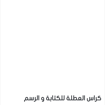
كراس العطلة للكتابة و الرسم