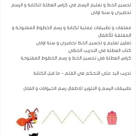
تحسين الخط و تعليم الرسم في كراس العطلة للكتابة و الرسم
تحضيري و سنة اولى
معلقات و تطبيقات عملية لكتابة و رسم الخطوط المفتوحة و
المغلقة للأطفال
تمارين تعليم و تحسين الخط تحضيري و سنة اولى
كتاب العطلة في التدريب الخطي
كراس العطلة في تحسين الخط و رسم الخطوط المفتوحة
تدريب اليد على التحكم في القلم – ما قبل الكتابة
تطبيقات الرسم و التلوين للاطفال رسم الحيوانات و الغلال