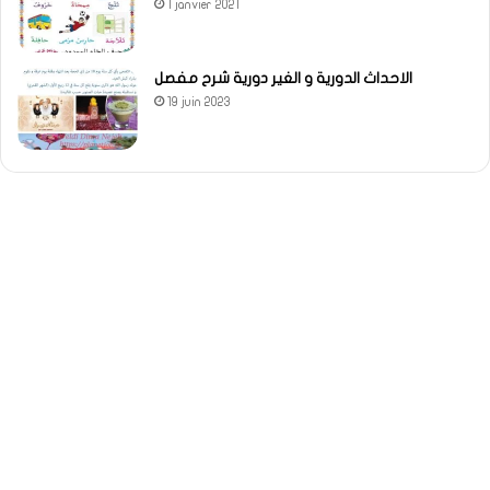
1 janvier 2021
الاحداث الدورية و الغير دورية شرح مفصل
19 juin 2023