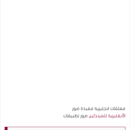
معلقات انجليزية مفيدة صور
الأنقليزية للمبتدئين
صور تطبيقات