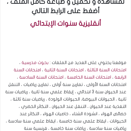
لمشاهدة و تحميل و طباعة كامل الملف ،
أضغط على الرابط التالي
أنقليزية سنوات الإبتدائي
موقعنا يحتوي على العديد من الملفات :
بحوث مدرسية
،
امتحانات السنة الثالثة
،
امتحانات السنة الثانية
،
امتحانات السنة
الرابعة
،
امتحانات السنة الخامسة
،
امتحانات السنة السادسة
،
امتحانات السنة الأولى ، تمارين سنة أولى ، تمارين رياضيات ، التنقل
عند الحيوان سنة 3 ابتدائي ، إيقاظ علمي سنة ثانية ، رياضيات سنة
ثانية ، الحيوانات البيوضة، الحيوانات الولودة ، رياضيات سنة ثالثة ،
التغذية عند الحيوان ، التنقل عند الحيوان ، التكاثر الخضري ،
خصائص الهواء ، انشودة الشتاء ، خاصيات الهواء ، التكاثر عند
الحيوانات ، ايقاظ علمي سنة خامسة ، ايقاظ علمي سنة سادسة ،
رياضيات سنة سادسة ، رياضات سنة خامسة ، فرنسية سنة