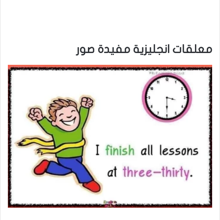
معلقات انجليزية مفيدة صور