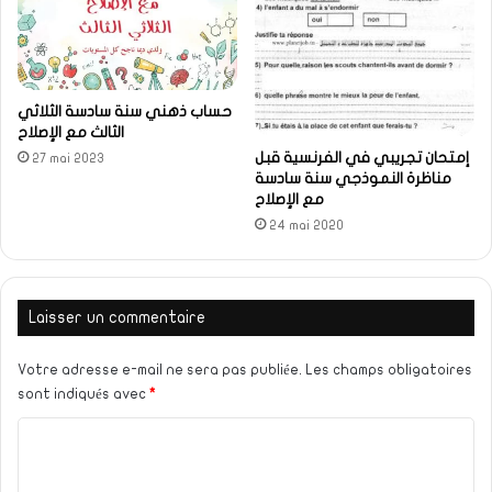
حساب ذهني سنة سادسة الثلاثي
الثالث مع الإصلاح
إمتحان تجريبي في الفرنسية قبل
27 mai 2023
مناظرة النموذجي سنة سادسة
مع الإصلاح
24 mai 2020
Laisser un commentaire
Votre adresse e-mail ne sera pas publiée.
Les champs obligatoires
sont indiqués avec
*
C
o