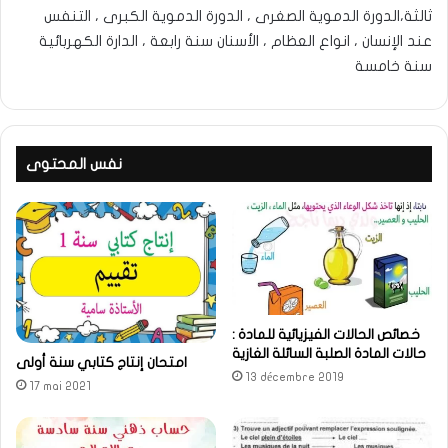
ثالثة،الدورة الدموية الصغرى ، الدورة الدموية الكبرى ، التنفس
عند الإنسان ، انواع العظام ، الأسنان سنة رابعة ، الدارة الكهربائية
سنة خامسة
نفس المحتوى
خصائص الحالات الفيزيائية للمادة :
حالات المادة الصلبة السائلة الغازية
امتحان إنتاج كتابي سنة أولى
13 décembre 2019
17 mai 2021