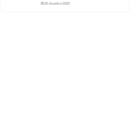
28 décembre 2020