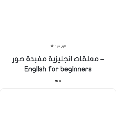
الرئيسية
معلقات انجليزية مفيدة صور –
English for beginners
0