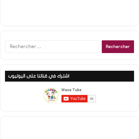
Rechercher :
اشترك في قناتنا على اليوتيوب